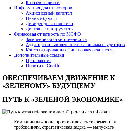
Ключевые риски
Информация для инвесторов
Акционерный капитал
Ценные бумаги
Дивидендная политика
Долговые инструменты
Финасовая отчетность по МСФО
Заявление об ответственности
Аудиторское заключение независимых аудиторов
Консолидированная финансовая отчетность
Дополнительные ссылки
Приложения
Политика Cookie
ОБЕСПЕЧИВАЕМ ДВИЖЕНИЕ
К
«ЗЕЛЕНОМУ» БУДУЩЕМУ
ПУТЬ К
«ЗЕЛЕНОЙ ЭКОНОМИКЕ»
Стратегический отчет
Компании важно не просто отвечать современным
требованиям, стратегическая задача — выпускать