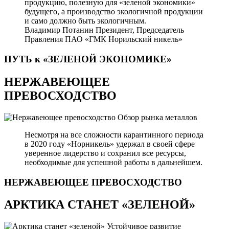
продукцию, полезную для «зеленой экономики»
будущего, а производство экологичной продукции
и само должно быть экологичным.
Владимир Потанин
Президент, Председатель
Правления ПАО «ГМК Норильский никель»
ПУТЬ к «ЗЕЛЕНОЙ
ЭКОНОМИКЕ»
НЕРЖАВЕЮЩЕЕ
ПРЕВОСХОДСТВО
Обзор рынка металлов
Несмотря на все сложности карантинного периода
в 2020 году «Норникель» удержал в своей сфере
уверенное лидерство и сохранил все ресурсы,
необходимые для успешной работы в дальнейшем.
НЕРЖАВЕЮЩЕЕ
ПРЕВОСХОДСТВО
АРКТИКА СТАНЕТ «ЗЕЛЕНОЙ»
Устойчивое развитие