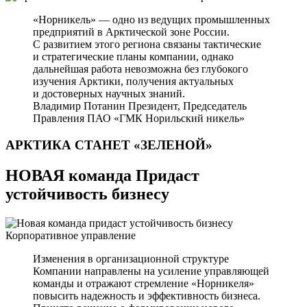
«Норникель» — одно из ведущих промышленных
предприятий в Арктической зоне России.
С развитием этого региона связаны тактические
и стратегические планы компании, однако
дальнейшая работа невозможна без глубокого
изучения Арктики, получения актуальных
и достоверных научных знаний.
Владимир Потанин
Президент, Председатель
Правления ПАО «ГМК Норильский никель»
АРКТИКА СТАНЕТ
«ЗЕЛЕНОЙ»
НОВАЯ команда Придаст
устойчивость бизнесу
Корпоративное управление
Изменения в организационной структуре
Компании направлены на усиление управляющей
команды и отражают стремление «Норникеля»
повысить надежность и эффективность бизнеса.