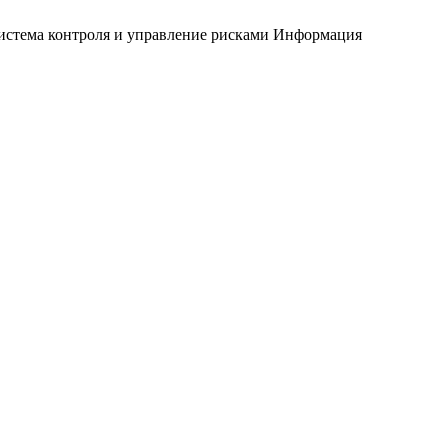
истема контроля и управление рисками
Информация