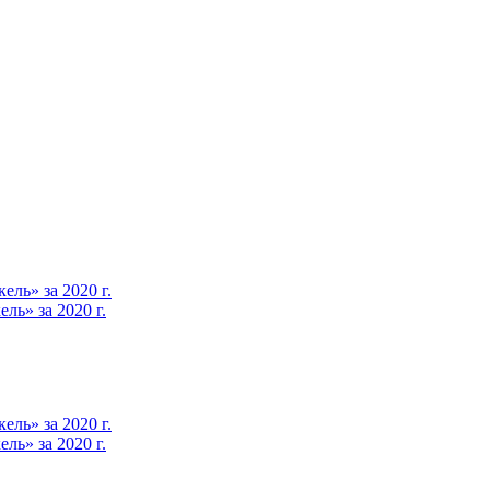
ль» за 2020 г.
ь» за 2020 г.
ль» за 2020 г.
ь» за 2020 г.