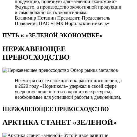
продукцию, полезную для «зеленой экономики»
будущего, а производство экологичной продукции
и само должно быть экологичным.
Владимир Потанин
Президент, Председатель
Правления ПАО «ГМК Норильский никель»
ПУТЬ к «ЗЕЛЕНОЙ
ЭКОНОМИКЕ»
НЕРЖАВЕЮЩЕЕ
ПРЕВОСХОДСТВО
Обзор рынка металлов
Несмотря на все сложности карантинного периода
в 2020 году «Норникель» удержал в своей сфере
уверенное лидерство и сохранил все ресурсы,
необходимые для успешной работы в дальнейшем.
НЕРЖАВЕЮЩЕЕ
ПРЕВОСХОДСТВО
АРКТИКА СТАНЕТ «ЗЕЛЕНОЙ»
Устойчивое развитие