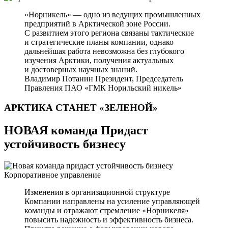
«Норникель» — одно из ведущих промышленных
предприятий в Арктической зоне России.
С развитием этого региона связаны тактические
и стратегические планы компании, однако
дальнейшая работа невозможна без глубокого
изучения Арктики, получения актуальных
и достоверных научных знаний.
Владимир Потанин
Президент, Председатель
Правления ПАО «ГМК Норильский никель»
АРКТИКА СТАНЕТ
«ЗЕЛЕНОЙ»
НОВАЯ команда Придаст
устойчивость бизнесу
Корпоративное управление
Изменения в организационной структуре
Компании направлены на усиление управляющей
команды и отражают стремление «Норникеля»
повысить надежность и эффективность бизнеса.