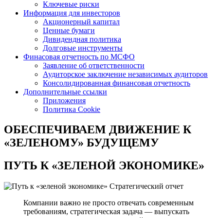
Ключевые риски
Информация для инвесторов
Акционерный капитал
Ценные бумаги
Дивидендная политика
Долговые инструменты
Финасовая отчетность по МСФО
Заявление об ответственности
Аудиторское заключение независимых аудиторов
Консолидированная финансовая отчетность
Дополнительные ссылки
Приложения
Политика Cookie
ОБЕСПЕЧИВАЕМ ДВИЖЕНИЕ
К
«ЗЕЛЕНОМУ» БУДУЩЕМУ
ПУТЬ К
«ЗЕЛЕНОЙ ЭКОНОМИКЕ»
Стратегический отчет
Компании важно не просто отвечать современным
требованиям, стратегическая задача — выпускать