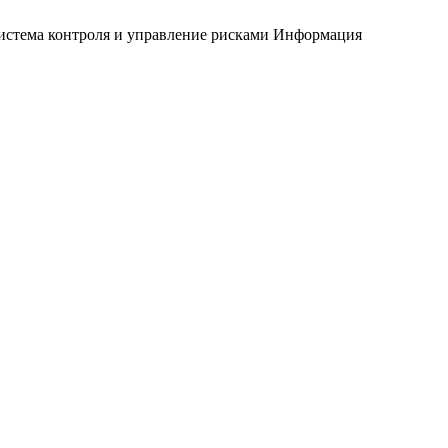
истема контроля и управление рисками
Информация