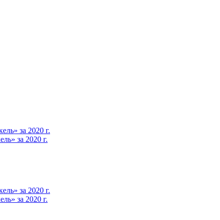
ль» за 2020 г.
ь» за 2020 г.
ль» за 2020 г.
ь» за 2020 г.