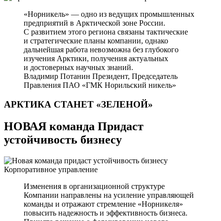
«Норникель» — одно из ведущих промышленных
предприятий в Арктической зоне России.
С развитием этого региона связаны тактические
и стратегические планы компании, однако
дальнейшая работа невозможна без глубокого
изучения Арктики, получения актуальных
и достоверных научных знаний.
Владимир Потанин
Президент, Председатель
Правления ПАО «ГМК Норильский никель»
АРКТИКА СТАНЕТ
«ЗЕЛЕНОЙ»
НОВАЯ команда Придаст
устойчивость бизнесу
Корпоративное управление
Изменения в организационной структуре
Компании направлены на усиление управляющей
команды и отражают стремление «Норникеля»
повысить надежность и эффективность бизнеса.