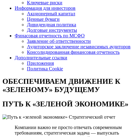
Ключевые риски
Информация для инвесторов
Акционерный капитал
Ценные бумаги
Дивидендная политика
Долговые инструменты
Финасовая отчетность по МСФО
Заявление об ответственности
Аудиторское заключение независимых аудиторов
Консолидированная финансовая отчетность
Дополнительные ссылки
Приложения
Политика Cookie
ОБЕСПЕЧИВАЕМ ДВИЖЕНИЕ
К
«ЗЕЛЕНОМУ» БУДУЩЕМУ
ПУТЬ К
«ЗЕЛЕНОЙ ЭКОНОМИКЕ»
Стратегический отчет
Компании важно не просто отвечать современным
требованиям, стратегическая задача — выпускать