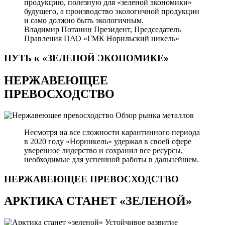
продукцию, полезную для «зеленой экономики»
будущего, а производство экологичной продукции
и само должно быть экологичным.
Владимир Потанин
Президент, Председатель
Правления ПАО «ГМК Норильский никель»
ПУТЬ к «ЗЕЛЕНОЙ
ЭКОНОМИКЕ»
НЕРЖАВЕЮЩЕЕ
ПРЕВОСХОДСТВО
Обзор рынка металлов
Несмотря на все сложности карантинного периода
в 2020 году «Норникель» удержал в своей сфере
уверенное лидерство и сохранил все ресурсы,
необходимые для успешной работы в дальнейшем.
НЕРЖАВЕЮЩЕЕ
ПРЕВОСХОДСТВО
АРКТИКА СТАНЕТ «ЗЕЛЕНОЙ»
Устойчивое развитие