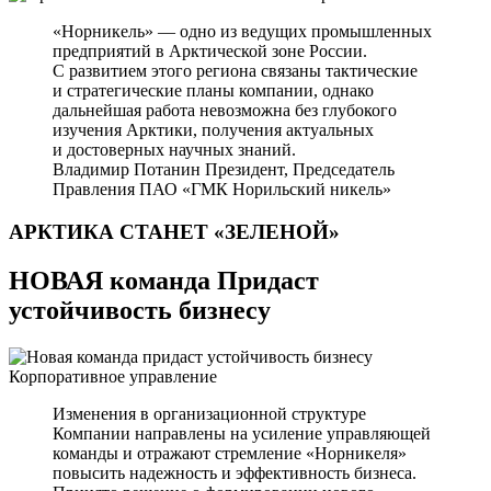
«Норникель» — одно из ведущих промышленных
предприятий в Арктической зоне России.
С развитием этого региона связаны тактические
и стратегические планы компании, однако
дальнейшая работа невозможна без глубокого
изучения Арктики, получения актуальных
и достоверных научных знаний.
Владимир Потанин
Президент, Председатель
Правления ПАО «ГМК Норильский никель»
АРКТИКА СТАНЕТ
«ЗЕЛЕНОЙ»
НОВАЯ команда Придаст
устойчивость бизнесу
Корпоративное управление
Изменения в организационной структуре
Компании направлены на усиление управляющей
команды и отражают стремление «Норникеля»
повысить надежность и эффективность бизнеса.