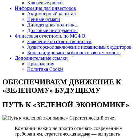
Ключевые риски
Информация для инвесторов
Акционерный капитал
Ценные бумаги
Дивидендная политика
Долговые инструменты
Финасовая отчетность по МСФО
Заявление об ответственности
Аудиторское заключение независимых аудиторов
Консолидированная финансовая отчетность
Дополнительные ссылки
Приложения
Политика Cookie
ОБЕСПЕЧИВАЕМ ДВИЖЕНИЕ
К
«ЗЕЛЕНОМУ» БУДУЩЕМУ
ПУТЬ К
«ЗЕЛЕНОЙ ЭКОНОМИКЕ»
Стратегический отчет
Компании важно не просто отвечать современным
требованиям, стратегическая задача — выпускать