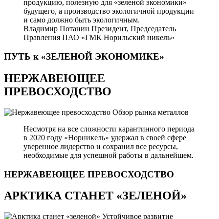
продукцию, полезную для «зеленой экономики»
будущего, а производство экологичной продукции
и само должно быть экологичным.
Владимир Потанин
Президент, Председатель
Правления ПАО «ГМК Норильский никель»
ПУТЬ к «ЗЕЛЕНОЙ
ЭКОНОМИКЕ»
НЕРЖАВЕЮЩЕЕ
ПРЕВОСХОДСТВО
Обзор рынка металлов
Несмотря на все сложности карантинного периода
в 2020 году «Норникель» удержал в своей сфере
уверенное лидерство и сохранил все ресурсы,
необходимые для успешной работы в дальнейшем.
НЕРЖАВЕЮЩЕЕ
ПРЕВОСХОДСТВО
АРКТИКА СТАНЕТ «ЗЕЛЕНОЙ»
Устойчивое развитие