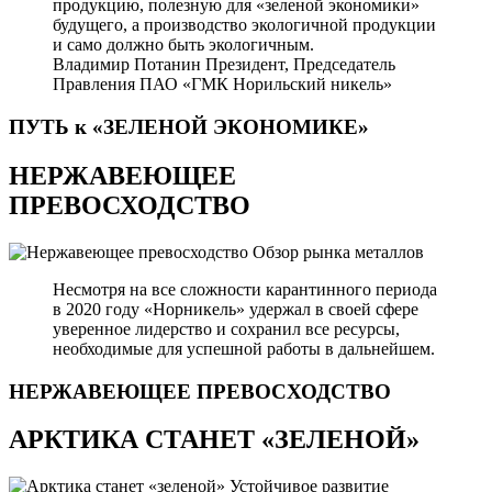
продукцию, полезную для «зеленой экономики»
будущего, а производство экологичной продукции
и само должно быть экологичным.
Владимир Потанин
Президент, Председатель
Правления ПАО «ГМК Норильский никель»
ПУТЬ к «ЗЕЛЕНОЙ
ЭКОНОМИКЕ»
НЕРЖАВЕЮЩЕЕ
ПРЕВОСХОДСТВО
Обзор рынка металлов
Несмотря на все сложности карантинного периода
в 2020 году «Норникель» удержал в своей сфере
уверенное лидерство и сохранил все ресурсы,
необходимые для успешной работы в дальнейшем.
НЕРЖАВЕЮЩЕЕ
ПРЕВОСХОДСТВО
АРКТИКА СТАНЕТ «ЗЕЛЕНОЙ»
Устойчивое развитие