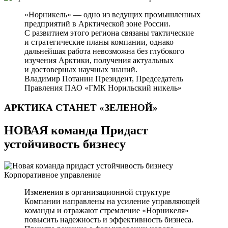
«Норникель» — одно из ведущих промышленных
предприятий в Арктической зоне России.
С развитием этого региона связаны тактические
и стратегические планы компании, однако
дальнейшая работа невозможна без глубокого
изучения Арктики, получения актуальных
и достоверных научных знаний.
Владимир Потанин
Президент, Председатель
Правления ПАО «ГМК Норильский никель»
АРКТИКА СТАНЕТ
«ЗЕЛЕНОЙ»
НОВАЯ команда Придаст
устойчивость бизнесу
Корпоративное управление
Изменения в организационной структуре
Компании направлены на усиление управляющей
команды и отражают стремление «Норникеля»
повысить надежность и эффективность бизнеса.