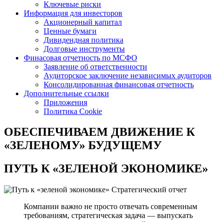
Ключевые риски
Информация для инвесторов
Акционерный капитал
Ценные бумаги
Дивидендная политика
Долговые инструменты
Финасовая отчетность по МСФО
Заявление об ответственности
Аудиторское заключение независимых аудиторов
Консолидированная финансовая отчетность
Дополнительные ссылки
Приложения
Политика Cookie
ОБЕСПЕЧИВАЕМ ДВИЖЕНИЕ
К
«ЗЕЛЕНОМУ» БУДУЩЕМУ
ПУТЬ К
«ЗЕЛЕНОЙ ЭКОНОМИКЕ»
Стратегический отчет
Компании важно не просто отвечать современным
требованиям, стратегическая задача — выпускать