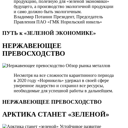
продукцию, полезную для «зеленой экономики»
будущего, а производство экологичной продукции
и само должно быть экологичным.
Владимир Потанин
Президент, Председатель
Правления ПАО «ГМК Норильский никель»
ПУТЬ к «ЗЕЛЕНОЙ
ЭКОНОМИКЕ»
НЕРЖАВЕЮЩЕЕ
ПРЕВОСХОДСТВО
Обзор рынка металлов
Несмотря на все сложности карантинного периода
в 2020 году «Норникель» удержал в своей сфере
уверенное лидерство и сохранил все ресурсы,
необходимые для успешной работы в дальнейшем.
НЕРЖАВЕЮЩЕЕ
ПРЕВОСХОДСТВО
АРКТИКА СТАНЕТ «ЗЕЛЕНОЙ»
Устойчивое развитие