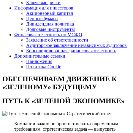
Ключевые риски
Информация для инвесторов
Акционерный капитал
Ценные бумаги
Дивидендная политика
Долговые инструменты
Финасовая отчетность по МСФО
Заявление об ответственности
Аудиторское заключение независимых аудиторов
Консолидированная финансовая отчетность
Дополнительные ссылки
Приложения
Политика Cookie
ОБЕСПЕЧИВАЕМ ДВИЖЕНИЕ
К
«ЗЕЛЕНОМУ» БУДУЩЕМУ
ПУТЬ К
«ЗЕЛЕНОЙ ЭКОНОМИКЕ»
Стратегический отчет
Компании важно не просто отвечать современным
требованиям, стратегическая задача — выпускать