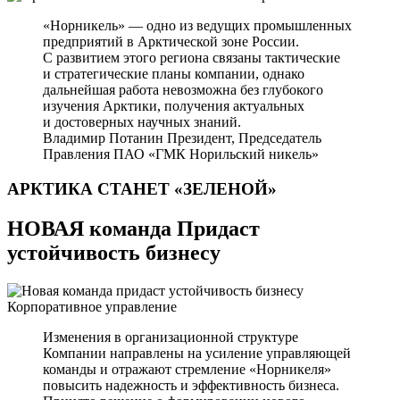
«Норникель» — одно из ведущих промышленных
предприятий в Арктической зоне России.
С развитием этого региона связаны тактические
и стратегические планы компании, однако
дальнейшая работа невозможна без глубокого
изучения Арктики, получения актуальных
и достоверных научных знаний.
Владимир Потанин
Президент, Председатель
Правления ПАО «ГМК Норильский никель»
АРКТИКА СТАНЕТ
«ЗЕЛЕНОЙ»
НОВАЯ команда Придаст
устойчивость бизнесу
Корпоративное управление
Изменения в организационной структуре
Компании направлены на усиление управляющей
команды и отражают стремление «Норникеля»
повысить надежность и эффективность бизнеса.