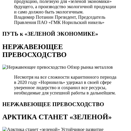
продукцию, полезную для «зеленой экономики»
будущего, а производство экологичной продукции
и само должно быть экологичным.
Владимир Потанин
Президент, Председатель
Правления ПАО «ГМК Норильский никель»
ПУТЬ к «ЗЕЛЕНОЙ
ЭКОНОМИКЕ»
НЕРЖАВЕЮЩЕЕ
ПРЕВОСХОДСТВО
Обзор рынка металлов
Несмотря на все сложности карантинного периода
в 2020 году «Норникель» удержал в своей сфере
уверенное лидерство и сохранил все ресурсы,
необходимые для успешной работы в дальнейшем.
НЕРЖАВЕЮЩЕЕ
ПРЕВОСХОДСТВО
АРКТИКА СТАНЕТ «ЗЕЛЕНОЙ»
Устойчивое развитие