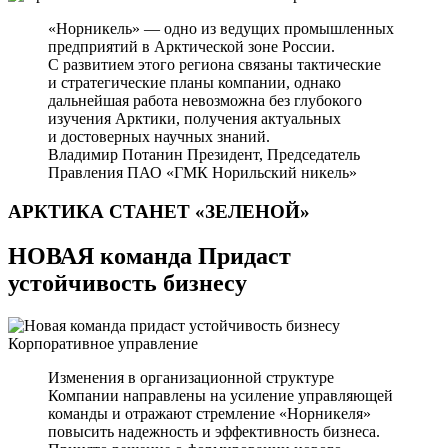
«Норникель» — одно из ведущих промышленных
предприятий в Арктической зоне России.
С развитием этого региона связаны тактические
и стратегические планы компании, однако
дальнейшая работа невозможна без глубокого
изучения Арктики, получения актуальных
и достоверных научных знаний.
Владимир Потанин
Президент, Председатель
Правления ПАО «ГМК Норильский никель»
АРКТИКА СТАНЕТ
«ЗЕЛЕНОЙ»
НОВАЯ команда Придаст
устойчивость бизнесу
Корпоративное управление
Изменения в организационной структуре
Компании направлены на усиление управляющей
команды и отражают стремление «Норникеля»
повысить надежность и эффективность бизнеса.