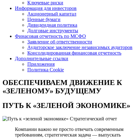
Ключевые риски
Информация для инвесторов
Акционерный капитал
Ценные бумаги
Дивидендная политика
Долговые инструменты
Финасовая отчетность по МСФО
Заявление об ответственности
Аудиторское заключение независимых аудиторов
Консолидированная финансовая отчетность
Дополнительные ссылки
Приложения
Политика Cookie
ОБЕСПЕЧИВАЕМ ДВИЖЕНИЕ
К
«ЗЕЛЕНОМУ» БУДУЩЕМУ
ПУТЬ К
«ЗЕЛЕНОЙ ЭКОНОМИКЕ»
Стратегический отчет
Компании важно не просто отвечать современным
требованиям, стратегическая задача — выпускать