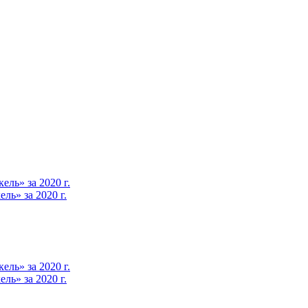
ль» за 2020 г.
ь» за 2020 г.
ль» за 2020 г.
ь» за 2020 г.