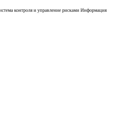
истема контроля и управление рисками
Информация