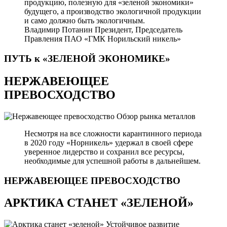
продукцию, полезную для «зеленой экономики»
будущего, а производство экологичной продукции
и само должно быть экологичным.
Владимир Потанин
Президент, Председатель
Правления ПАО «ГМК Норильский никель»
ПУТЬ к «ЗЕЛЕНОЙ
ЭКОНОМИКЕ»
НЕРЖАВЕЮЩЕЕ
ПРЕВОСХОДСТВО
Обзор рынка металлов
Несмотря на все сложности карантинного периода
в 2020 году «Норникель» удержал в своей сфере
уверенное лидерство и сохранил все ресурсы,
необходимые для успешной работы в дальнейшем.
НЕРЖАВЕЮЩЕЕ
ПРЕВОСХОДСТВО
АРКТИКА СТАНЕТ «ЗЕЛЕНОЙ»
Устойчивое развитие