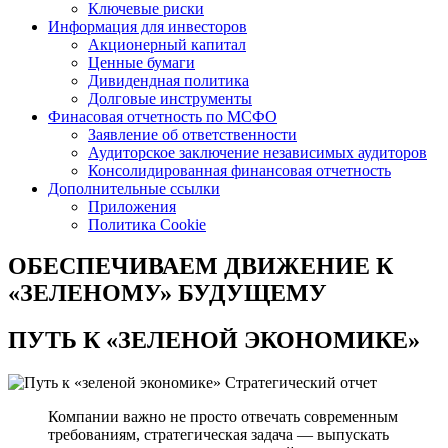
Ключевые риски
Информация для инвесторов
Акционерный капитал
Ценные бумаги
Дивидендная политика
Долговые инструменты
Финасовая отчетность по МСФО
Заявление об ответственности
Аудиторское заключение независимых аудиторов
Консолидированная финансовая отчетность
Дополнительные ссылки
Приложения
Политика Cookie
ОБЕСПЕЧИВАЕМ ДВИЖЕНИЕ
К
«ЗЕЛЕНОМУ» БУДУЩЕМУ
ПУТЬ К
«ЗЕЛЕНОЙ ЭКОНОМИКЕ»
Стратегический отчет
Компании важно не просто отвечать современным
требованиям, стратегическая задача — выпускать