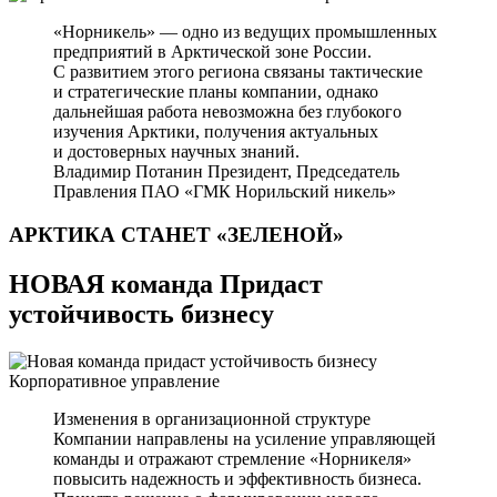
«Норникель» — одно из ведущих промышленных
предприятий в Арктической зоне России.
С развитием этого региона связаны тактические
и стратегические планы компании, однако
дальнейшая работа невозможна без глубокого
изучения Арктики, получения актуальных
и достоверных научных знаний.
Владимир Потанин
Президент, Председатель
Правления ПАО «ГМК Норильский никель»
АРКТИКА СТАНЕТ
«ЗЕЛЕНОЙ»
НОВАЯ команда Придаст
устойчивость бизнесу
Корпоративное управление
Изменения в организационной структуре
Компании направлены на усиление управляющей
команды и отражают стремление «Норникеля»
повысить надежность и эффективность бизнеса.