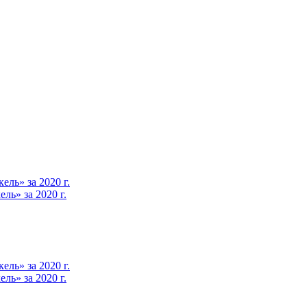
ль» за 2020 г.
ь» за 2020 г.
ль» за 2020 г.
ь» за 2020 г.