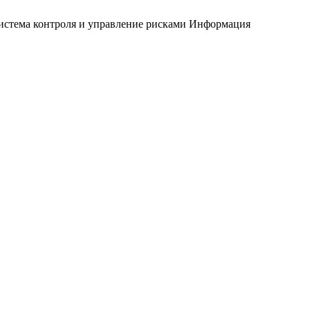
истема контроля и управление рисками
Информация