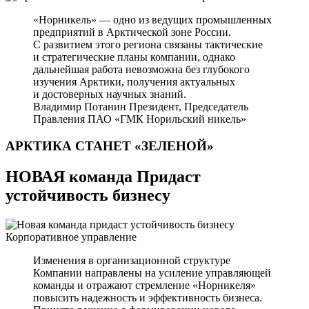
«Норникель» — одно из ведущих промышленных
предприятий в Арктической зоне России.
С развитием этого региона связаны тактические
и стратегические планы компании, однако
дальнейшая работа невозможна без глубокого
изучения Арктики, получения актуальных
и достоверных научных знаний.
Владимир Потанин
Президент, Председатель
Правления ПАО «ГМК Норильский никель»
АРКТИКА СТАНЕТ
«ЗЕЛЕНОЙ»
НОВАЯ команда Придаст
устойчивость бизнесу
Корпоративное управление
Изменения в организационной структуре
Компании направлены на усиление управляющей
команды и отражают стремление «Норникеля»
повысить надежность и эффективность бизнеса.