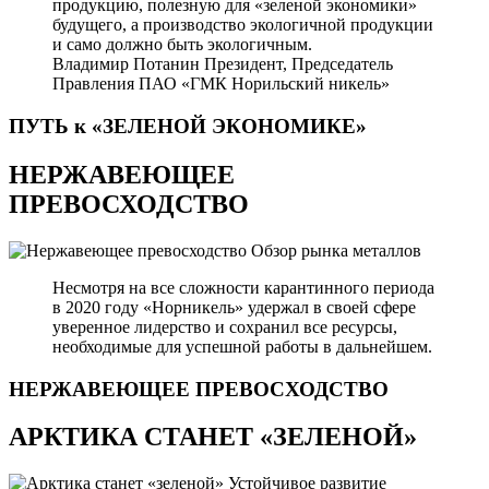
продукцию, полезную для «зеленой экономики»
будущего, а производство экологичной продукции
и само должно быть экологичным.
Владимир Потанин
Президент, Председатель
Правления ПАО «ГМК Норильский никель»
ПУТЬ к «ЗЕЛЕНОЙ
ЭКОНОМИКЕ»
НЕРЖАВЕЮЩЕЕ
ПРЕВОСХОДСТВО
Обзор рынка металлов
Несмотря на все сложности карантинного периода
в 2020 году «Норникель» удержал в своей сфере
уверенное лидерство и сохранил все ресурсы,
необходимые для успешной работы в дальнейшем.
НЕРЖАВЕЮЩЕЕ
ПРЕВОСХОДСТВО
АРКТИКА СТАНЕТ «ЗЕЛЕНОЙ»
Устойчивое развитие