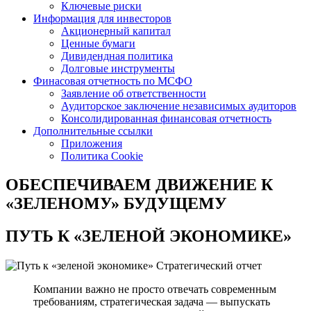
Ключевые риски
Информация для инвесторов
Акционерный капитал
Ценные бумаги
Дивидендная политика
Долговые инструменты
Финасовая отчетность по МСФО
Заявление об ответственности
Аудиторское заключение независимых аудиторов
Консолидированная финансовая отчетность
Дополнительные ссылки
Приложения
Политика Cookie
ОБЕСПЕЧИВАЕМ ДВИЖЕНИЕ
К
«ЗЕЛЕНОМУ» БУДУЩЕМУ
ПУТЬ К
«ЗЕЛЕНОЙ ЭКОНОМИКЕ»
Стратегический отчет
Компании важно не просто отвечать современным
требованиям, стратегическая задача — выпускать