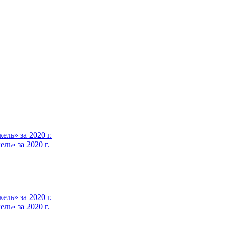
ль» за 2020 г.
ь» за 2020 г.
ль» за 2020 г.
ь» за 2020 г.