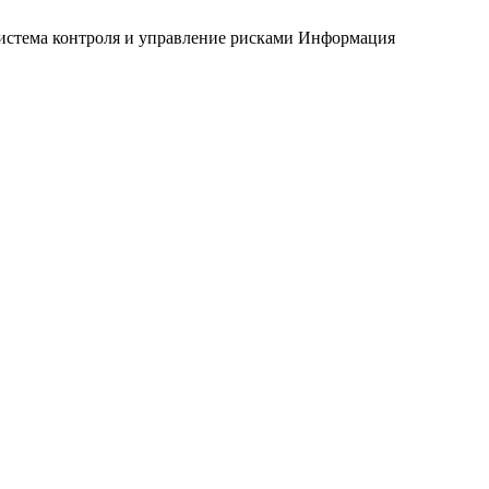
истема контроля и управление рисками
Информация