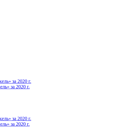
ль» за 2020 г.
ь» за 2020 г.
ль» за 2020 г.
ь» за 2020 г.