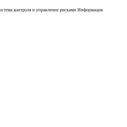
истема контроля и управление рисками
Информация