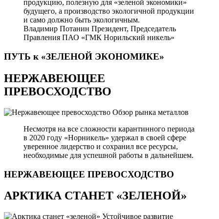
продукцию, полезную для «зеленой экономики»
будущего, а производство экологичной продукции
и само должно быть экологичным.
Владимир Потанин
Президент, Председатель
Правления ПАО «ГМК Норильский никель»
ПУТЬ к «ЗЕЛЕНОЙ
ЭКОНОМИКЕ»
НЕРЖАВЕЮЩЕЕ
ПРЕВОСХОДСТВО
Обзор рынка металлов
Несмотря на все сложности карантинного периода
в 2020 году «Норникель» удержал в своей сфере
уверенное лидерство и сохранил все ресурсы,
необходимые для успешной работы в дальнейшем.
НЕРЖАВЕЮЩЕЕ
ПРЕВОСХОДСТВО
АРКТИКА СТАНЕТ «ЗЕЛЕНОЙ»
Устойчивое развитие