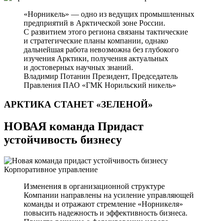
«Норникель» — одно из ведущих промышленных
предприятий в Арктической зоне России.
С развитием этого региона связаны тактические
и стратегические планы компании, однако
дальнейшая работа невозможна без глубокого
изучения Арктики, получения актуальных
и достоверных научных знаний.
Владимир Потанин
Президент, Председатель
Правления ПАО «ГМК Норильский никель»
АРКТИКА СТАНЕТ
«ЗЕЛЕНОЙ»
НОВАЯ команда Придаст
устойчивость бизнесу
Корпоративное управление
Изменения в организационной структуре
Компании направлены на усиление управляющей
команды и отражают стремление «Норникеля»
повысить надежность и эффективность бизнеса.