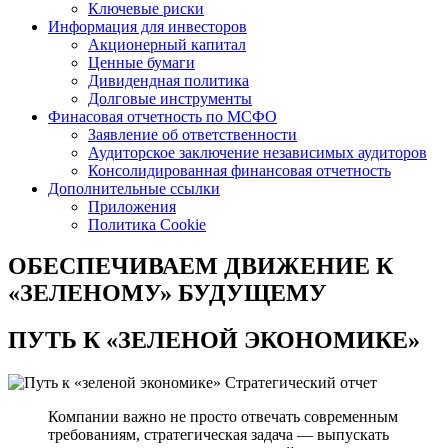
Ключевые риски
Информация для инвесторов
Акционерный капитал
Ценные бумаги
Дивидендная политика
Долговые инструменты
Финасовая отчетность по МСФО
Заявление об ответственности
Аудиторское заключение независимых аудиторов
Консолидированная финансовая отчетность
Дополнительные ссылки
Приложения
Политика Cookie
ОБЕСПЕЧИВАЕМ ДВИЖЕНИЕ
К
«ЗЕЛЕНОМУ» БУДУЩЕМУ
ПУТЬ К
«ЗЕЛЕНОЙ ЭКОНОМИКЕ»
Стратегический отчет
Компании важно не просто отвечать современным
требованиям, стратегическая задача — выпускать