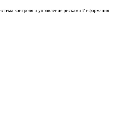
истема контроля и управление рисками
Информация