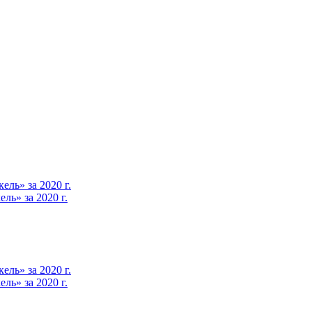
ль» за 2020 г.
ь» за 2020 г.
ль» за 2020 г.
ь» за 2020 г.