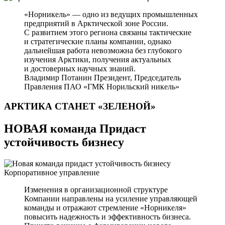
«Норникель» — одно из ведущих промышленных
предприятий в Арктической зоне России.
С развитием этого региона связаны тактические
и стратегические планы компании, однако
дальнейшая работа невозможна без глубокого
изучения Арктики, получения актуальных
и достоверных научных знаний.
Владимир Потанин
Президент, Председатель
Правления ПАО «ГМК Норильский никель»
АРКТИКА СТАНЕТ
«ЗЕЛЕНОЙ»
НОВАЯ команда Придаст
устойчивость бизнесу
Корпоративное управление
Изменения в организационной структуре
Компании направлены на усиление управляющей
команды и отражают стремление «Норникеля»
повысить надежность и эффективность бизнеса.