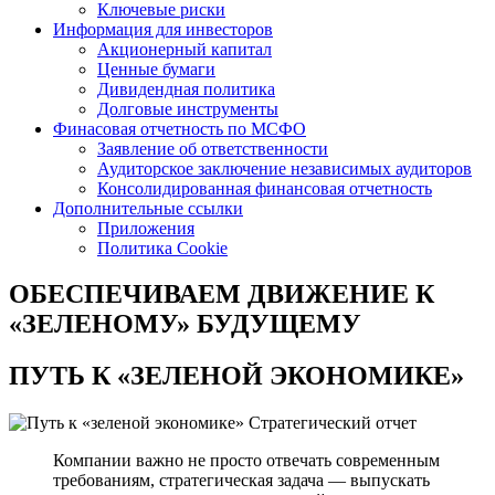
Ключевые риски
Информация для инвесторов
Акционерный капитал
Ценные бумаги
Дивидендная политика
Долговые инструменты
Финасовая отчетность по МСФО
Заявление об ответственности
Аудиторское заключение независимых аудиторов
Консолидированная финансовая отчетность
Дополнительные ссылки
Приложения
Политика Cookie
ОБЕСПЕЧИВАЕМ ДВИЖЕНИЕ
К
«ЗЕЛЕНОМУ» БУДУЩЕМУ
ПУТЬ К
«ЗЕЛЕНОЙ ЭКОНОМИКЕ»
Стратегический отчет
Компании важно не просто отвечать современным
требованиям, стратегическая задача — выпускать