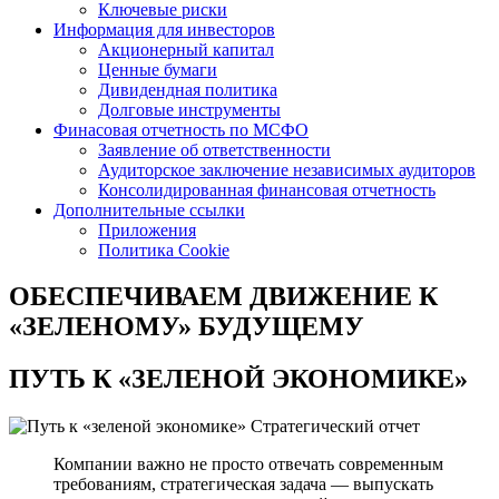
Ключевые риски
Информация для инвесторов
Акционерный капитал
Ценные бумаги
Дивидендная политика
Долговые инструменты
Финасовая отчетность по МСФО
Заявление об ответственности
Аудиторское заключение независимых аудиторов
Консолидированная финансовая отчетность
Дополнительные ссылки
Приложения
Политика Cookie
ОБЕСПЕЧИВАЕМ ДВИЖЕНИЕ
К
«ЗЕЛЕНОМУ» БУДУЩЕМУ
ПУТЬ К
«ЗЕЛЕНОЙ ЭКОНОМИКЕ»
Стратегический отчет
Компании важно не просто отвечать современным
требованиям, стратегическая задача — выпускать