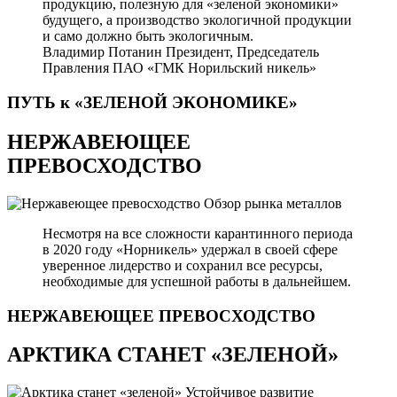
продукцию, полезную для «зеленой экономики»
будущего, а производство экологичной продукции
и само должно быть экологичным.
Владимир Потанин
Президент, Председатель
Правления ПАО «ГМК Норильский никель»
ПУТЬ к «ЗЕЛЕНОЙ
ЭКОНОМИКЕ»
НЕРЖАВЕЮЩЕЕ
ПРЕВОСХОДСТВО
Обзор рынка металлов
Несмотря на все сложности карантинного периода
в 2020 году «Норникель» удержал в своей сфере
уверенное лидерство и сохранил все ресурсы,
необходимые для успешной работы в дальнейшем.
НЕРЖАВЕЮЩЕЕ
ПРЕВОСХОДСТВО
АРКТИКА СТАНЕТ «ЗЕЛЕНОЙ»
Устойчивое развитие