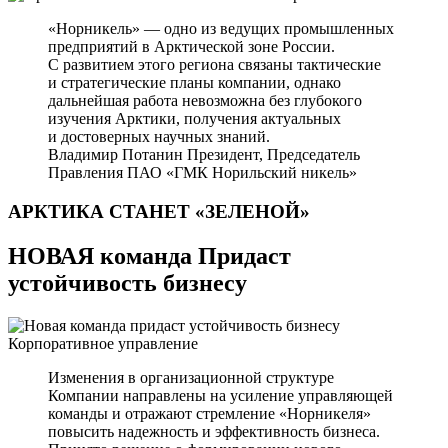
«Норникель» — одно из ведущих промышленных
предприятий в Арктической зоне России.
С развитием этого региона связаны тактические
и стратегические планы компании, однако
дальнейшая работа невозможна без глубокого
изучения Арктики, получения актуальных
и достоверных научных знаний.
Владимир Потанин
Президент, Председатель
Правления ПАО «ГМК Норильский никель»
АРКТИКА СТАНЕТ
«ЗЕЛЕНОЙ»
НОВАЯ команда Придаст
устойчивость бизнесу
Корпоративное управление
Изменения в организационной структуре
Компании направлены на усиление управляющей
команды и отражают стремление «Норникеля»
повысить надежность и эффективность бизнеса.