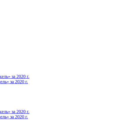
ль» за 2020 г.
ь» за 2020 г.
ль» за 2020 г.
ь» за 2020 г.