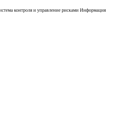
истема контроля и управление рисками
Информация