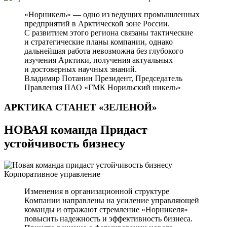
«Норникель» — одно из ведущих промышленных
предприятий в Арктической зоне России.
С развитием этого региона связаны тактические
и стратегические планы компании, однако
дальнейшая работа невозможна без глубокого
изучения Арктики, получения актуальных
и достоверных научных знаний.
Владимир Потанин
Президент, Председатель
Правления ПАО «ГМК Норильский никель»
АРКТИКА СТАНЕТ
«ЗЕЛЕНОЙ»
НОВАЯ команда Придаст
устойчивость бизнесу
Корпоративное управление
Изменения в организационной структуре
Компании направлены на усиление управляющей
команды и отражают стремление «Норникеля»
повысить надежность и эффективность бизнеса.