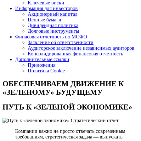
Ключевые риски
Информация для инвесторов
Акционерный капитал
Ценные бумаги
Дивидендная политика
Долговые инструменты
Финасовая отчетность по МСФО
Заявление об ответственности
Аудиторское заключение независимых аудиторов
Консолидированная финансовая отчетность
Дополнительные ссылки
Приложения
Политика Cookie
ОБЕСПЕЧИВАЕМ ДВИЖЕНИЕ
К
«ЗЕЛЕНОМУ» БУДУЩЕМУ
ПУТЬ К
«ЗЕЛЕНОЙ ЭКОНОМИКЕ»
Стратегический отчет
Компании важно не просто отвечать современным
требованиям, стратегическая задача — выпускать