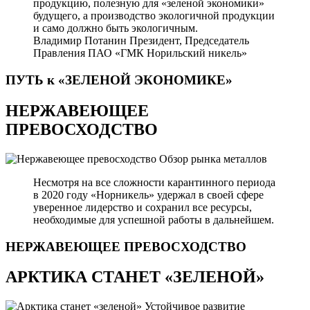
продукцию, полезную для «зеленой экономики»
будущего, а производство экологичной продукции
и само должно быть экологичным.
Владимир Потанин
Президент, Председатель
Правления ПАО «ГМК Норильский никель»
ПУТЬ к «ЗЕЛЕНОЙ
ЭКОНОМИКЕ»
НЕРЖАВЕЮЩЕЕ
ПРЕВОСХОДСТВО
Обзор рынка металлов
Несмотря на все сложности карантинного периода
в 2020 году «Норникель» удержал в своей сфере
уверенное лидерство и сохранил все ресурсы,
необходимые для успешной работы в дальнейшем.
НЕРЖАВЕЮЩЕЕ
ПРЕВОСХОДСТВО
АРКТИКА СТАНЕТ «ЗЕЛЕНОЙ»
Устойчивое развитие