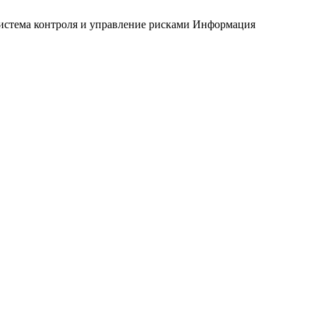
истема контроля и управление рисками
Информация