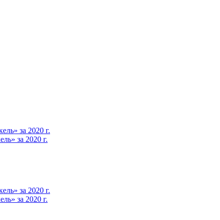
ль» за 2020 г.
ь» за 2020 г.
ль» за 2020 г.
ь» за 2020 г.