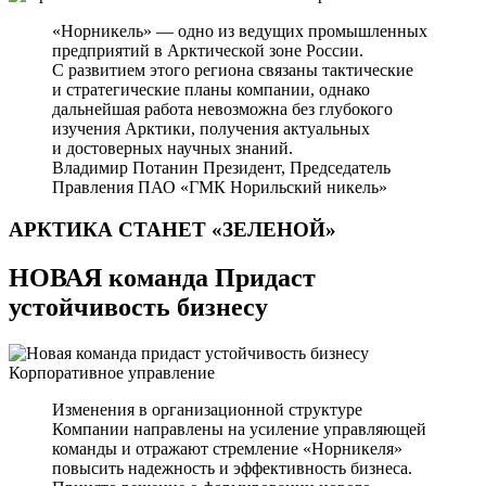
«Норникель» — одно из ведущих промышленных
предприятий в Арктической зоне России.
С развитием этого региона связаны тактические
и стратегические планы компании, однако
дальнейшая работа невозможна без глубокого
изучения Арктики, получения актуальных
и достоверных научных знаний.
Владимир Потанин
Президент, Председатель
Правления ПАО «ГМК Норильский никель»
АРКТИКА СТАНЕТ
«ЗЕЛЕНОЙ»
НОВАЯ команда Придаст
устойчивость бизнесу
Корпоративное управление
Изменения в организационной структуре
Компании направлены на усиление управляющей
команды и отражают стремление «Норникеля»
повысить надежность и эффективность бизнеса.