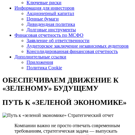
Ключевые риски
Информация для инвесторов
Акционерный капитал
Ценные бумаги
Дивидендная политика
Долговые инструменты
Финасовая отчетность по МСФО
Заявление об ответственности
Аудиторское заключение независимых аудиторов
Консолидированная финансовая отчетность
Дополнительные ссылки
Приложения
Политика Cookie
ОБЕСПЕЧИВАЕМ ДВИЖЕНИЕ
К
«ЗЕЛЕНОМУ» БУДУЩЕМУ
ПУТЬ К
«ЗЕЛЕНОЙ ЭКОНОМИКЕ»
Стратегический отчет
Компании важно не просто отвечать современным
требованиям, стратегическая задача — выпускать