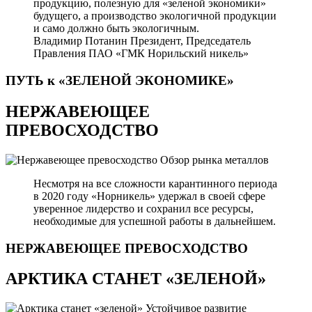
продукцию, полезную для «зеленой экономики»
будущего, а производство экологичной продукции
и само должно быть экологичным.
Владимир Потанин
Президент, Председатель
Правления ПАО «ГМК Норильский никель»
ПУТЬ к «ЗЕЛЕНОЙ
ЭКОНОМИКЕ»
НЕРЖАВЕЮЩЕЕ
ПРЕВОСХОДСТВО
Обзор рынка металлов
Несмотря на все сложности карантинного периода
в 2020 году «Норникель» удержал в своей сфере
уверенное лидерство и сохранил все ресурсы,
необходимые для успешной работы в дальнейшем.
НЕРЖАВЕЮЩЕЕ
ПРЕВОСХОДСТВО
АРКТИКА СТАНЕТ «ЗЕЛЕНОЙ»
Устойчивое развитие