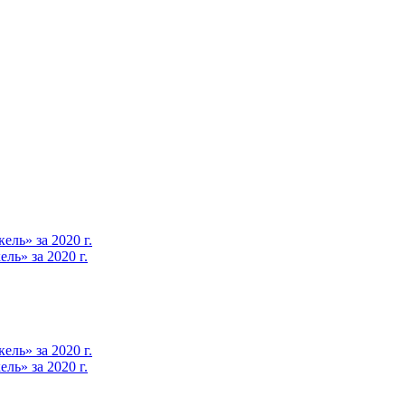
ль» за 2020 г.
ь» за 2020 г.
ль» за 2020 г.
ь» за 2020 г.