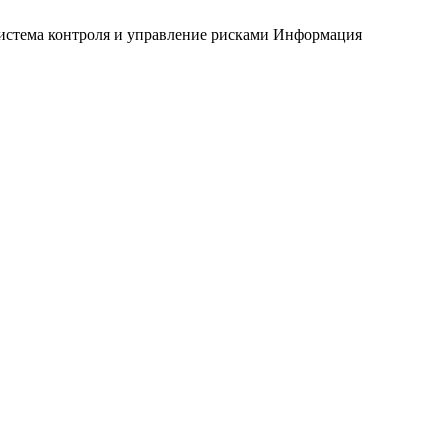
истема контроля и управление рисками
Информация