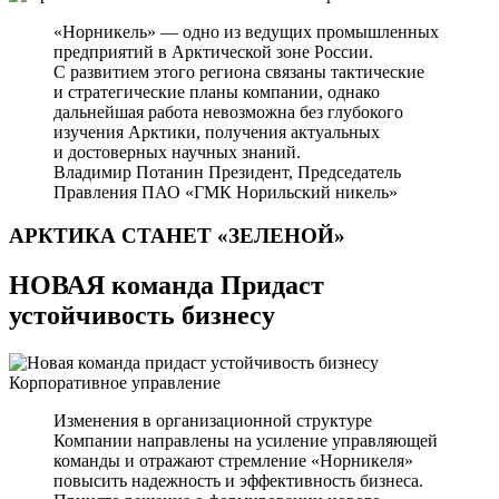
«Норникель» — одно из ведущих промышленных
предприятий в Арктической зоне России.
С развитием этого региона связаны тактические
и стратегические планы компании, однако
дальнейшая работа невозможна без глубокого
изучения Арктики, получения актуальных
и достоверных научных знаний.
Владимир Потанин
Президент, Председатель
Правления ПАО «ГМК Норильский никель»
АРКТИКА СТАНЕТ
«ЗЕЛЕНОЙ»
НОВАЯ команда Придаст
устойчивость бизнесу
Корпоративное управление
Изменения в организационной структуре
Компании направлены на усиление управляющей
команды и отражают стремление «Норникеля»
повысить надежность и эффективность бизнеса.