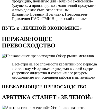
продукцию, полезную для «зеленой экономики»
будущего, а производство экологичной продукции
и само должно быть экологичным.
Владимир Потанин
Президент, Председатель
Правления ПАО «ГМК Норильский никель»
ПУТЬ к «ЗЕЛЕНОЙ
ЭКОНОМИКЕ»
НЕРЖАВЕЮЩЕЕ
ПРЕВОСХОДСТВО
Обзор рынка металлов
Несмотря на все сложности карантинного периода
в 2020 году «Норникель» удержал в своей сфере
уверенное лидерство и сохранил все ресурсы,
необходимые для успешной работы в дальнейшем.
НЕРЖАВЕЮЩЕЕ
ПРЕВОСХОДСТВО
АРКТИКА СТАНЕТ «ЗЕЛЕНОЙ»
Устойчивое развитие