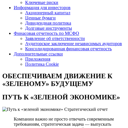
Ключевые риски
Информация для инвесторов
Акционерный капитал
Ценные бумаги
Дивидендная политика
Долговые инструменты
Финасовая отчетность по МСФО
Заявление об ответственности
Аудиторское заключение независимых аудиторов
Консолидированная финансовая отчетность
Дополнительные ссылки
Приложения
Политика Cookie
ОБЕСПЕЧИВАЕМ ДВИЖЕНИЕ
К
«ЗЕЛЕНОМУ» БУДУЩЕМУ
ПУТЬ К
«ЗЕЛЕНОЙ ЭКОНОМИКЕ»
Стратегический отчет
Компании важно не просто отвечать современным
требованиям, стратегическая задача — выпускать