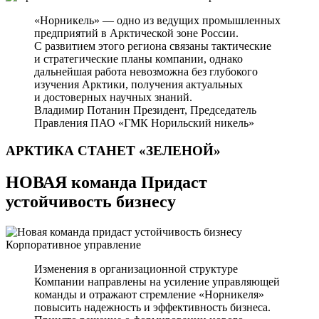
«Норникель» — одно из ведущих промышленных
предприятий в Арктической зоне России.
С развитием этого региона связаны тактические
и стратегические планы компании, однако
дальнейшая работа невозможна без глубокого
изучения Арктики, получения актуальных
и достоверных научных знаний.
Владимир Потанин
Президент, Председатель
Правления ПАО «ГМК Норильский никель»
АРКТИКА СТАНЕТ
«ЗЕЛЕНОЙ»
НОВАЯ команда Придаст
устойчивость бизнесу
Корпоративное управление
Изменения в организационной структуре
Компании направлены на усиление управляющей
команды и отражают стремление «Норникеля»
повысить надежность и эффективность бизнеса.