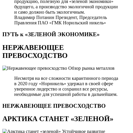
продукцию, полезную для «зеленой экономики»
будущего, а производство экологичной продукции
и само должно быть экологичным.
Владимир Потанин
Президент, Председатель
Правления ПАО «ГМК Норильский никель»
ПУТЬ к «ЗЕЛЕНОЙ
ЭКОНОМИКЕ»
НЕРЖАВЕЮЩЕЕ
ПРЕВОСХОДСТВО
Обзор рынка металлов
Несмотря на все сложности карантинного периода
в 2020 году «Норникель» удержал в своей сфере
уверенное лидерство и сохранил все ресурсы,
необходимые для успешной работы в дальнейшем.
НЕРЖАВЕЮЩЕЕ
ПРЕВОСХОДСТВО
АРКТИКА СТАНЕТ «ЗЕЛЕНОЙ»
Устойчивое развитие