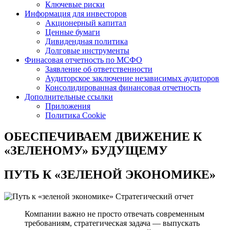
Ключевые риски
Информация для инвесторов
Акционерный капитал
Ценные бумаги
Дивидендная политика
Долговые инструменты
Финасовая отчетность по МСФО
Заявление об ответственности
Аудиторское заключение независимых аудиторов
Консолидированная финансовая отчетность
Дополнительные ссылки
Приложения
Политика Cookie
ОБЕСПЕЧИВАЕМ ДВИЖЕНИЕ
К
«ЗЕЛЕНОМУ» БУДУЩЕМУ
ПУТЬ К
«ЗЕЛЕНОЙ ЭКОНОМИКЕ»
Стратегический отчет
Компании важно не просто отвечать современным
требованиям, стратегическая задача — выпускать