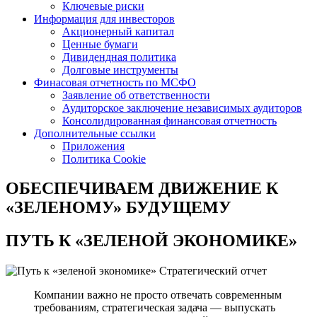
Ключевые риски
Информация для инвесторов
Акционерный капитал
Ценные бумаги
Дивидендная политика
Долговые инструменты
Финасовая отчетность по МСФО
Заявление об ответственности
Аудиторское заключение независимых аудиторов
Консолидированная финансовая отчетность
Дополнительные ссылки
Приложения
Политика Cookie
ОБЕСПЕЧИВАЕМ ДВИЖЕНИЕ
К
«ЗЕЛЕНОМУ» БУДУЩЕМУ
ПУТЬ К
«ЗЕЛЕНОЙ ЭКОНОМИКЕ»
Стратегический отчет
Компании важно не просто отвечать современным
требованиям, стратегическая задача — выпускать