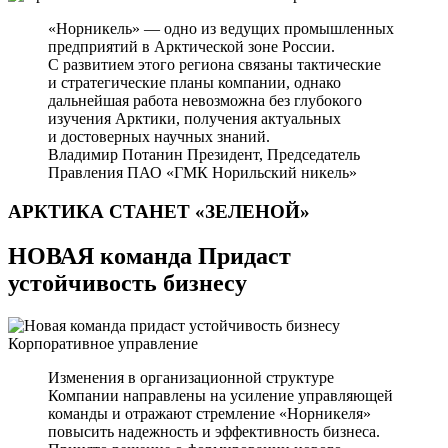
«Норникель» — одно из ведущих промышленных
предприятий в Арктической зоне России.
С развитием этого региона связаны тактические
и стратегические планы компании, однако
дальнейшая работа невозможна без глубокого
изучения Арктики, получения актуальных
и достоверных научных знаний.
Владимир Потанин
Президент, Председатель
Правления ПАО «ГМК Норильский никель»
АРКТИКА СТАНЕТ
«ЗЕЛЕНОЙ»
НОВАЯ команда Придаст
устойчивость бизнесу
Корпоративное управление
Изменения в организационной структуре
Компании направлены на усиление управляющей
команды и отражают стремление «Норникеля»
повысить надежность и эффективность бизнеса.