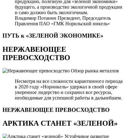
продукцию, полезную для «зеленой экономики»
будущего, а производство экологичной продукции
и само должно быть экологичным.
Владимир Потанин
Президент, Председатель
Правления ПАО «ГМК Норильский никель»
ПУТЬ к «ЗЕЛЕНОЙ
ЭКОНОМИКЕ»
НЕРЖАВЕЮЩЕЕ
ПРЕВОСХОДСТВО
Обзор рынка металлов
Несмотря на все сложности карантинного периода
в 2020 году «Норникель» удержал в своей сфере
уверенное лидерство и сохранил все ресурсы,
необходимые для успешной работы в дальнейшем.
НЕРЖАВЕЮЩЕЕ
ПРЕВОСХОДСТВО
АРКТИКА СТАНЕТ «ЗЕЛЕНОЙ»
Устойчивое развитие