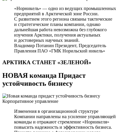
«Норникель» — одно из ведущих промышленных
предприятий в Арктической зоне России.
С развитием этого региона связаны тактические
и стратегические планы компании, однако
дальнейшая работа невозможна без глубокого
изучения Арктики, получения актуальных
и достоверных научных знаний.
Владимир Потанин
Президент, Председатель
Правления ПАО «ГМК Норильский никель»
АРКТИКА СТАНЕТ
«ЗЕЛЕНОЙ»
НОВАЯ команда Придаст
устойчивость бизнесу
Корпоративное управление
Изменения в организационной структуре
Компании направлены на усиление управляющей
команды и отражают стремление «Норникеля»
повысить надежность и эффективность бизнеса.