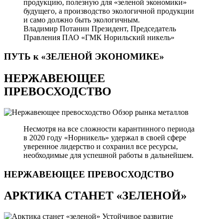
продукцию, полезную для «зеленой экономики»
будущего, а производство экологичной продукции
и само должно быть экологичным.
Владимир Потанин
Президент, Председатель
Правления ПАО «ГМК Норильский никель»
ПУТЬ к «ЗЕЛЕНОЙ
ЭКОНОМИКЕ»
НЕРЖАВЕЮЩЕЕ
ПРЕВОСХОДСТВО
Обзор рынка металлов
Несмотря на все сложности карантинного периода
в 2020 году «Норникель» удержал в своей сфере
уверенное лидерство и сохранил все ресурсы,
необходимые для успешной работы в дальнейшем.
НЕРЖАВЕЮЩЕЕ
ПРЕВОСХОДСТВО
АРКТИКА СТАНЕТ «ЗЕЛЕНОЙ»
Устойчивое развитие