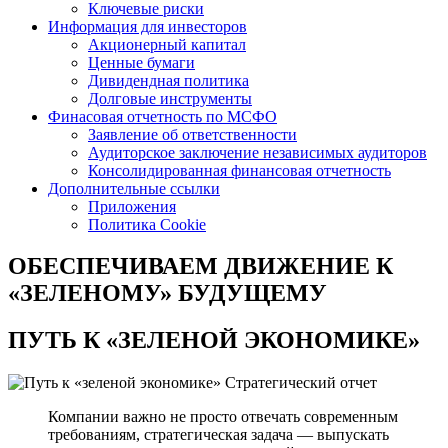
Ключевые риски
Информация для инвесторов
Акционерный капитал
Ценные бумаги
Дивидендная политика
Долговые инструменты
Финасовая отчетность по МСФО
Заявление об ответственности
Аудиторское заключение независимых аудиторов
Консолидированная финансовая отчетность
Дополнительные ссылки
Приложения
Политика Cookie
ОБЕСПЕЧИВАЕМ ДВИЖЕНИЕ
К
«ЗЕЛЕНОМУ» БУДУЩЕМУ
ПУТЬ К
«ЗЕЛЕНОЙ ЭКОНОМИКЕ»
Стратегический отчет
Компании важно не просто отвечать современным
требованиям, стратегическая задача — выпускать