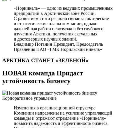
«Норникель» — одно из ведущих промышленных
предприятий в Арктической зоне России.
С развитием этого региона связаны тактические
и стратегические планы компании, однако
дальнейшая работа невозможна без глубокого
изучения Арктики, получения актуальных
и достоверных научных знаний.
Владимир Потанин
Президент, Председатель
Правления ПАО «ГМК Норильский никель»
АРКТИКА СТАНЕТ
«ЗЕЛЕНОЙ»
НОВАЯ команда Придаст
устойчивость бизнесу
Корпоративное управление
Изменения в организационной структуре
Компании направлены на усиление управляющей
команды и отражают стремление «Норникеля»
повысить надежность и эффективность бизнеса.