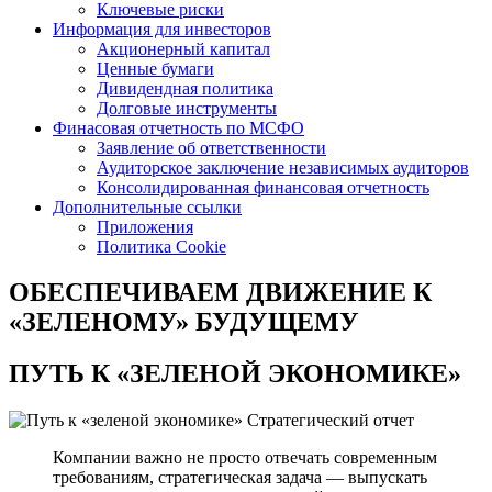
Ключевые риски
Информация для инвесторов
Акционерный капитал
Ценные бумаги
Дивидендная политика
Долговые инструменты
Финасовая отчетность по МСФО
Заявление об ответственности
Аудиторское заключение независимых аудиторов
Консолидированная финансовая отчетность
Дополнительные ссылки
Приложения
Политика Cookie
ОБЕСПЕЧИВАЕМ ДВИЖЕНИЕ
К
«ЗЕЛЕНОМУ» БУДУЩЕМУ
ПУТЬ К
«ЗЕЛЕНОЙ ЭКОНОМИКЕ»
Стратегический отчет
Компании важно не просто отвечать современным
требованиям, стратегическая задача — выпускать