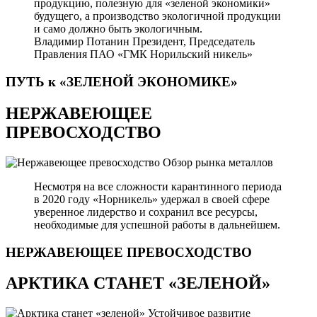
продукцию, полезную для «зеленой экономики»
будущего, а производство экологичной продукции
и само должно быть экологичным.
Владимир Потанин
Президент, Председатель
Правления ПАО «ГМК Норильский никель»
ПУТЬ к «ЗЕЛЕНОЙ
ЭКОНОМИКЕ»
НЕРЖАВЕЮЩЕЕ
ПРЕВОСХОДСТВО
Обзор рынка металлов
Несмотря на все сложности карантинного периода
в 2020 году «Норникель» удержал в своей сфере
уверенное лидерство и сохранил все ресурсы,
необходимые для успешной работы в дальнейшем.
НЕРЖАВЕЮЩЕЕ
ПРЕВОСХОДСТВО
АРКТИКА СТАНЕТ «ЗЕЛЕНОЙ»
Устойчивое развитие