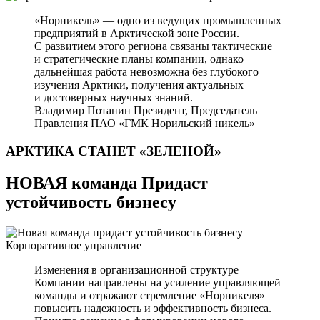
«Норникель» — одно из ведущих промышленных
предприятий в Арктической зоне России.
С развитием этого региона связаны тактические
и стратегические планы компании, однако
дальнейшая работа невозможна без глубокого
изучения Арктики, получения актуальных
и достоверных научных знаний.
Владимир Потанин
Президент, Председатель
Правления ПАО «ГМК Норильский никель»
АРКТИКА СТАНЕТ
«ЗЕЛЕНОЙ»
НОВАЯ команда Придаст
устойчивость бизнесу
Корпоративное управление
Изменения в организационной структуре
Компании направлены на усиление управляющей
команды и отражают стремление «Норникеля»
повысить надежность и эффективность бизнеса.