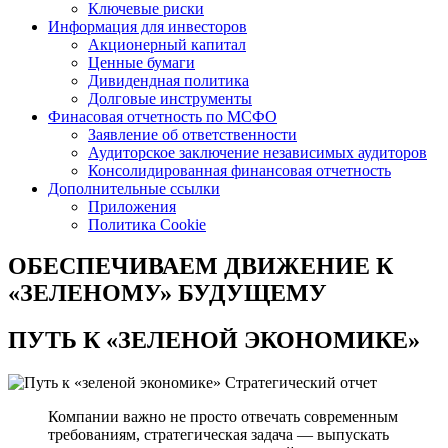
Ключевые риски
Информация для инвесторов
Акционерный капитал
Ценные бумаги
Дивидендная политика
Долговые инструменты
Финасовая отчетность по МСФО
Заявление об ответственности
Аудиторское заключение независимых аудиторов
Консолидированная финансовая отчетность
Дополнительные ссылки
Приложения
Политика Cookie
ОБЕСПЕЧИВАЕМ ДВИЖЕНИЕ
К
«ЗЕЛЕНОМУ» БУДУЩЕМУ
ПУТЬ К
«ЗЕЛЕНОЙ ЭКОНОМИКЕ»
Стратегический отчет
Компании важно не просто отвечать современным
требованиям, стратегическая задача — выпускать