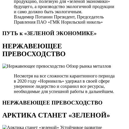
продукцию, полезную для «зеленой экономики»
будущего, а производство экологичной продукции
и само должно быть экологичным.
Владимир Потанин
Президент, Председатель
Правления ПАО «ГМК Норильский никель»
ПУТЬ к «ЗЕЛЕНОЙ
ЭКОНОМИКЕ»
НЕРЖАВЕЮЩЕЕ
ПРЕВОСХОДСТВО
Обзор рынка металлов
Несмотря на все сложности карантинного периода
в 2020 году «Норникель» удержал в своей сфере
уверенное лидерство и сохранил все ресурсы,
необходимые для успешной работы в дальнейшем.
НЕРЖАВЕЮЩЕЕ
ПРЕВОСХОДСТВО
АРКТИКА СТАНЕТ «ЗЕЛЕНОЙ»
Устойчивое развитие