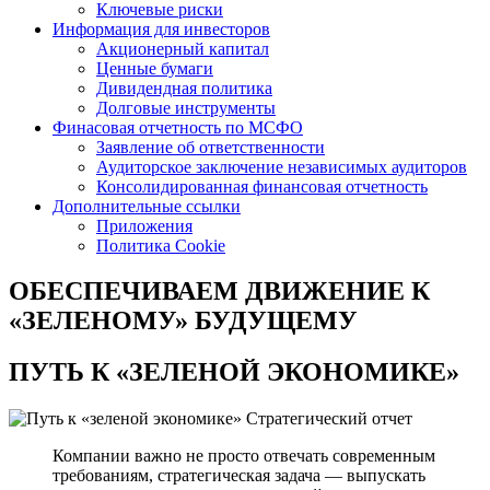
Ключевые риски
Информация для инвесторов
Акционерный капитал
Ценные бумаги
Дивидендная политика
Долговые инструменты
Финасовая отчетность по МСФО
Заявление об ответственности
Аудиторское заключение независимых аудиторов
Консолидированная финансовая отчетность
Дополнительные ссылки
Приложения
Политика Cookie
ОБЕСПЕЧИВАЕМ ДВИЖЕНИЕ
К
«ЗЕЛЕНОМУ» БУДУЩЕМУ
ПУТЬ К
«ЗЕЛЕНОЙ ЭКОНОМИКЕ»
Стратегический отчет
Компании важно не просто отвечать современным
требованиям, стратегическая задача — выпускать