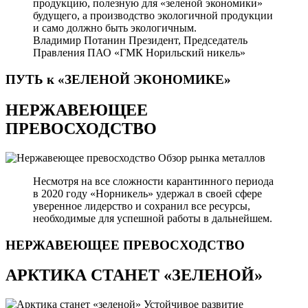
продукцию, полезную для «зеленой экономики»
будущего, а производство экологичной продукции
и само должно быть экологичным.
Владимир Потанин
Президент, Председатель
Правления ПАО «ГМК Норильский никель»
ПУТЬ к «ЗЕЛЕНОЙ
ЭКОНОМИКЕ»
НЕРЖАВЕЮЩЕЕ
ПРЕВОСХОДСТВО
Обзор рынка металлов
Несмотря на все сложности карантинного периода
в 2020 году «Норникель» удержал в своей сфере
уверенное лидерство и сохранил все ресурсы,
необходимые для успешной работы в дальнейшем.
НЕРЖАВЕЮЩЕЕ
ПРЕВОСХОДСТВО
АРКТИКА СТАНЕТ «ЗЕЛЕНОЙ»
Устойчивое развитие