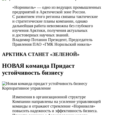
«Норникель» — одно из ведущих промышленных
предприятий в Арктической зоне России.
С развитием этого региона связаны тактические
и стратегические планы компании, однако
дальнейшая работа невозможна без глубокого
изучения Арктики, получения актуальных
и достоверных научных знаний.
Владимир Потанин
Президент, Председатель
Правления ПАО «ГМК Норильский никель»
АРКТИКА СТАНЕТ
«ЗЕЛЕНОЙ»
НОВАЯ команда Придаст
устойчивость бизнесу
Корпоративное управление
Изменения в организационной структуре
Компании направлены на усиление управляющей
команды и отражают стремление «Норникеля»
повысить надежность и эффективность бизнеса.