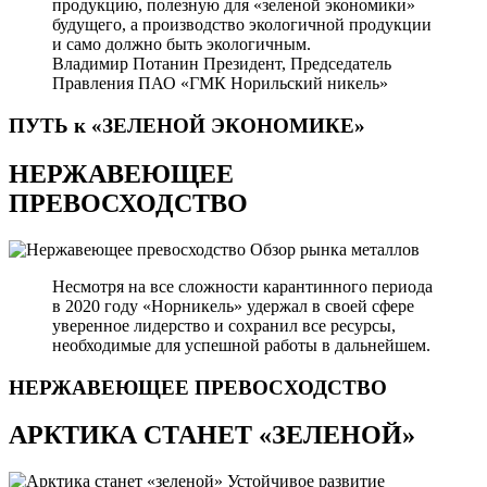
продукцию, полезную для «зеленой экономики»
будущего, а производство экологичной продукции
и само должно быть экологичным.
Владимир Потанин
Президент, Председатель
Правления ПАО «ГМК Норильский никель»
ПУТЬ к «ЗЕЛЕНОЙ
ЭКОНОМИКЕ»
НЕРЖАВЕЮЩЕЕ
ПРЕВОСХОДСТВО
Обзор рынка металлов
Несмотря на все сложности карантинного периода
в 2020 году «Норникель» удержал в своей сфере
уверенное лидерство и сохранил все ресурсы,
необходимые для успешной работы в дальнейшем.
НЕРЖАВЕЮЩЕЕ
ПРЕВОСХОДСТВО
АРКТИКА СТАНЕТ «ЗЕЛЕНОЙ»
Устойчивое развитие