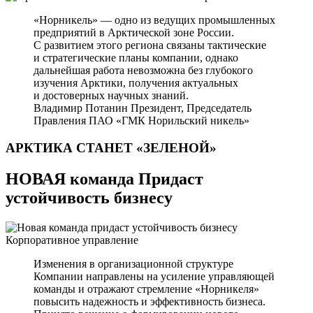
«Норникель» — одно из ведущих промышленных
предприятий в Арктической зоне России.
С развитием этого региона связаны тактические
и стратегические планы компании, однако
дальнейшая работа невозможна без глубокого
изучения Арктики, получения актуальных
и достоверных научных знаний.
Владимир Потанин
Президент, Председатель
Правления ПАО «ГМК Норильский никель»
АРКТИКА СТАНЕТ
«ЗЕЛЕНОЙ»
НОВАЯ команда Придаст
устойчивость бизнесу
Корпоративное управление
Изменения в организационной структуре
Компании направлены на усиление управляющей
команды и отражают стремление «Норникеля»
повысить надежность и эффективность бизнеса.