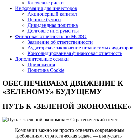
Ключевые риски
Информация для инвесторов
Акционерный капитал
Ценные бумаги
Дивидендная политика
Долговые инструменты
Финасовая отчетность по МСФО
Заявление об ответственности
Аудиторское заключение независимых аудиторов
Консолидированная финансовая отчетность
Дополнительные ссылки
Приложения
Политика Cookie
ОБЕСПЕЧИВАЕМ ДВИЖЕНИЕ
К
«ЗЕЛЕНОМУ» БУДУЩЕМУ
ПУТЬ К
«ЗЕЛЕНОЙ ЭКОНОМИКЕ»
Стратегический отчет
Компании важно не просто отвечать современным
требованиям, стратегическая задача — выпускать