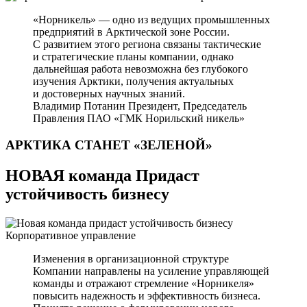
«Норникель» — одно из ведущих промышленных
предприятий в Арктической зоне России.
С развитием этого региона связаны тактические
и стратегические планы компании, однако
дальнейшая работа невозможна без глубокого
изучения Арктики, получения актуальных
и достоверных научных знаний.
Владимир Потанин
Президент, Председатель
Правления ПАО «ГМК Норильский никель»
АРКТИКА СТАНЕТ
«ЗЕЛЕНОЙ»
НОВАЯ команда Придаст
устойчивость бизнесу
Корпоративное управление
Изменения в организационной структуре
Компании направлены на усиление управляющей
команды и отражают стремление «Норникеля»
повысить надежность и эффективность бизнеса.