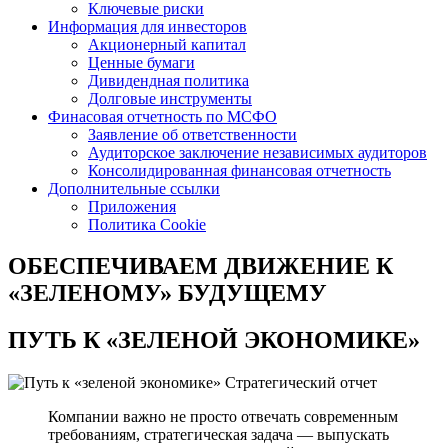
Ключевые риски
Информация для инвесторов
Акционерный капитал
Ценные бумаги
Дивидендная политика
Долговые инструменты
Финасовая отчетность по МСФО
Заявление об ответственности
Аудиторское заключение независимых аудиторов
Консолидированная финансовая отчетность
Дополнительные ссылки
Приложения
Политика Cookie
ОБЕСПЕЧИВАЕМ ДВИЖЕНИЕ
К
«ЗЕЛЕНОМУ» БУДУЩЕМУ
ПУТЬ К
«ЗЕЛЕНОЙ ЭКОНОМИКЕ»
Стратегический отчет
Компании важно не просто отвечать современным
требованиям, стратегическая задача — выпускать