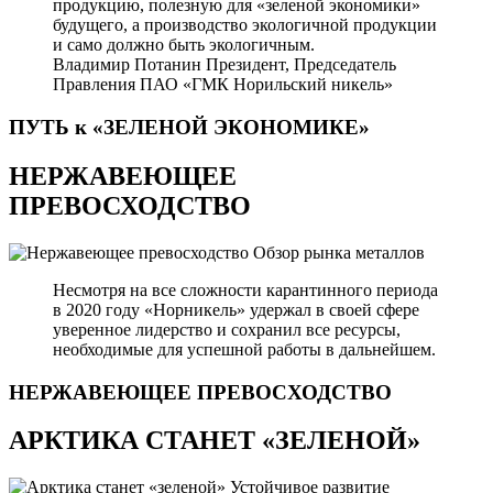
продукцию, полезную для «зеленой экономики»
будущего, а производство экологичной продукции
и само должно быть экологичным.
Владимир Потанин
Президент, Председатель
Правления ПАО «ГМК Норильский никель»
ПУТЬ к «ЗЕЛЕНОЙ
ЭКОНОМИКЕ»
НЕРЖАВЕЮЩЕЕ
ПРЕВОСХОДСТВО
Обзор рынка металлов
Несмотря на все сложности карантинного периода
в 2020 году «Норникель» удержал в своей сфере
уверенное лидерство и сохранил все ресурсы,
необходимые для успешной работы в дальнейшем.
НЕРЖАВЕЮЩЕЕ
ПРЕВОСХОДСТВО
АРКТИКА СТАНЕТ «ЗЕЛЕНОЙ»
Устойчивое развитие