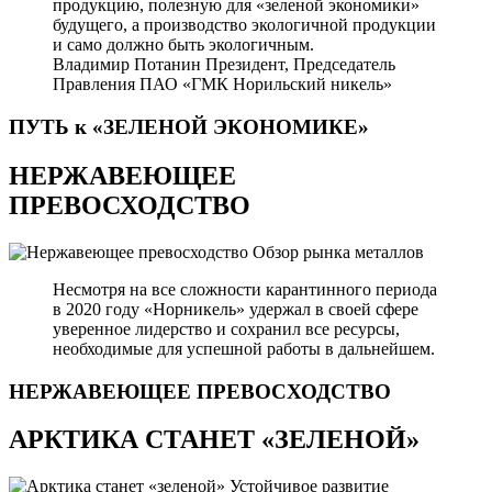
продукцию, полезную для «зеленой экономики»
будущего, а производство экологичной продукции
и само должно быть экологичным.
Владимир Потанин
Президент, Председатель
Правления ПАО «ГМК Норильский никель»
ПУТЬ к «ЗЕЛЕНОЙ
ЭКОНОМИКЕ»
НЕРЖАВЕЮЩЕЕ
ПРЕВОСХОДСТВО
Обзор рынка металлов
Несмотря на все сложности карантинного периода
в 2020 году «Норникель» удержал в своей сфере
уверенное лидерство и сохранил все ресурсы,
необходимые для успешной работы в дальнейшем.
НЕРЖАВЕЮЩЕЕ
ПРЕВОСХОДСТВО
АРКТИКА СТАНЕТ «ЗЕЛЕНОЙ»
Устойчивое развитие