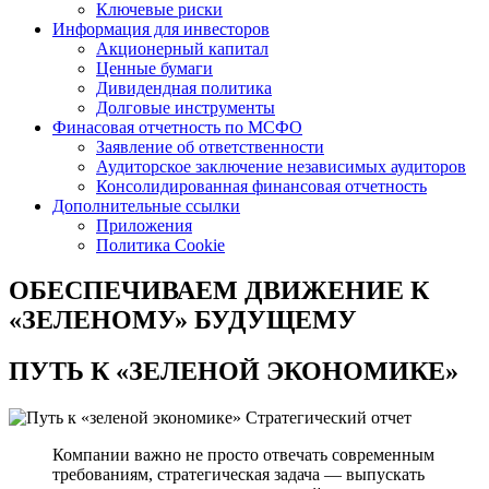
Ключевые риски
Информация для инвесторов
Акционерный капитал
Ценные бумаги
Дивидендная политика
Долговые инструменты
Финасовая отчетность по МСФО
Заявление об ответственности
Аудиторское заключение независимых аудиторов
Консолидированная финансовая отчетность
Дополнительные ссылки
Приложения
Политика Cookie
ОБЕСПЕЧИВАЕМ ДВИЖЕНИЕ
К
«ЗЕЛЕНОМУ» БУДУЩЕМУ
ПУТЬ К
«ЗЕЛЕНОЙ ЭКОНОМИКЕ»
Стратегический отчет
Компании важно не просто отвечать современным
требованиям, стратегическая задача — выпускать