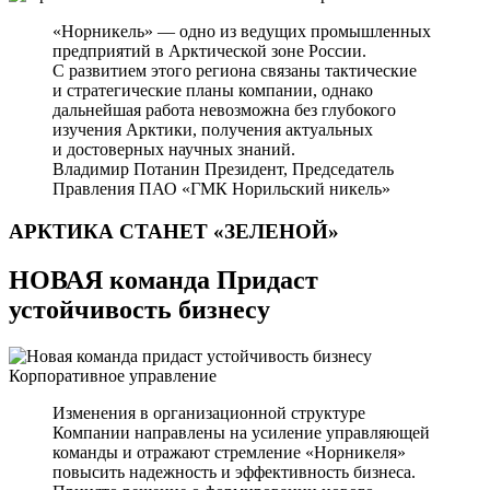
«Норникель» — одно из ведущих промышленных
предприятий в Арктической зоне России.
С развитием этого региона связаны тактические
и стратегические планы компании, однако
дальнейшая работа невозможна без глубокого
изучения Арктики, получения актуальных
и достоверных научных знаний.
Владимир Потанин
Президент, Председатель
Правления ПАО «ГМК Норильский никель»
АРКТИКА СТАНЕТ
«ЗЕЛЕНОЙ»
НОВАЯ команда Придаст
устойчивость бизнесу
Корпоративное управление
Изменения в организационной структуре
Компании направлены на усиление управляющей
команды и отражают стремление «Норникеля»
повысить надежность и эффективность бизнеса.