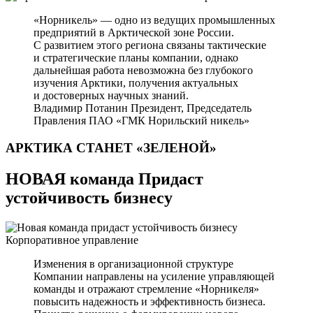
«Норникель» — одно из ведущих промышленных
предприятий в Арктической зоне России.
С развитием этого региона связаны тактические
и стратегические планы компании, однако
дальнейшая работа невозможна без глубокого
изучения Арктики, получения актуальных
и достоверных научных знаний.
Владимир Потанин
Президент, Председатель
Правления ПАО «ГМК Норильский никель»
АРКТИКА СТАНЕТ
«ЗЕЛЕНОЙ»
НОВАЯ команда Придаст
устойчивость бизнесу
Корпоративное управление
Изменения в организационной структуре
Компании направлены на усиление управляющей
команды и отражают стремление «Норникеля»
повысить надежность и эффективность бизнеса.