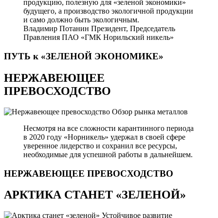
продукцию, полезную для «зеленой экономики»
будущего, а производство экологичной продукции
и само должно быть экологичным.
Владимир Потанин
Президент, Председатель
Правления ПАО «ГМК Норильский никель»
ПУТЬ к «ЗЕЛЕНОЙ
ЭКОНОМИКЕ»
НЕРЖАВЕЮЩЕЕ
ПРЕВОСХОДСТВО
Обзор рынка металлов
Несмотря на все сложности карантинного периода
в 2020 году «Норникель» удержал в своей сфере
уверенное лидерство и сохранил все ресурсы,
необходимые для успешной работы в дальнейшем.
НЕРЖАВЕЮЩЕЕ
ПРЕВОСХОДСТВО
АРКТИКА СТАНЕТ «ЗЕЛЕНОЙ»
Устойчивое развитие