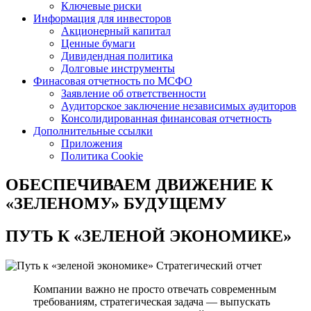
Ключевые риски
Информация для инвесторов
Акционерный капитал
Ценные бумаги
Дивидендная политика
Долговые инструменты
Финасовая отчетность по МСФО
Заявление об ответственности
Аудиторское заключение независимых аудиторов
Консолидированная финансовая отчетность
Дополнительные ссылки
Приложения
Политика Cookie
ОБЕСПЕЧИВАЕМ ДВИЖЕНИЕ
К
«ЗЕЛЕНОМУ» БУДУЩЕМУ
ПУТЬ К
«ЗЕЛЕНОЙ ЭКОНОМИКЕ»
Стратегический отчет
Компании важно не просто отвечать современным
требованиям, стратегическая задача — выпускать