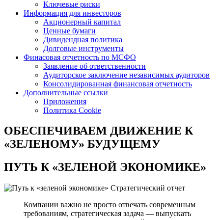
Ключевые риски
Информация для инвесторов
Акционерный капитал
Ценные бумаги
Дивидендная политика
Долговые инструменты
Финасовая отчетность по МСФО
Заявление об ответственности
Аудиторское заключение независимых аудиторов
Консолидированная финансовая отчетность
Дополнительные ссылки
Приложения
Политика Cookie
ОБЕСПЕЧИВАЕМ ДВИЖЕНИЕ
К
«ЗЕЛЕНОМУ» БУДУЩЕМУ
ПУТЬ К
«ЗЕЛЕНОЙ ЭКОНОМИКЕ»
Стратегический отчет
Компании важно не просто отвечать современным
требованиям, стратегическая задача — выпускать