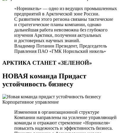
«Норникель» — одно из ведущих промышленных
предприятий в Арктической зоне России.
С развитием этого региона связаны тактические
и стратегические планы компании, однако
дальнейшая работа невозможна без глубокого
изучения Арктики, получения актуальных
и достоверных научных знаний.
Владимир Потанин
Президент, Председатель
Правления ПАО «ГМК Норильский никель»
АРКТИКА СТАНЕТ
«ЗЕЛЕНОЙ»
НОВАЯ команда Придаст
устойчивость бизнесу
Корпоративное управление
Изменения в организационной структуре
Компании направлены на усиление управляющей
команды и отражают стремление «Норникеля»
повысить надежность и эффективность бизнеса.