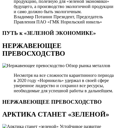
продукцию, полезную для «зеленой экономики»
будущего, а производство экологичной продукции
и само должно быть экологичным.
Владимир Потанин
Президент, Председатель
Правления ПАО «ГМК Норильский никель»
ПУТЬ к «ЗЕЛЕНОЙ
ЭКОНОМИКЕ»
НЕРЖАВЕЮЩЕЕ
ПРЕВОСХОДСТВО
Обзор рынка металлов
Несмотря на все сложности карантинного периода
в 2020 году «Норникель» удержал в своей сфере
уверенное лидерство и сохранил все ресурсы,
необходимые для успешной работы в дальнейшем.
НЕРЖАВЕЮЩЕЕ
ПРЕВОСХОДСТВО
АРКТИКА СТАНЕТ «ЗЕЛЕНОЙ»
Устойчивое развитие