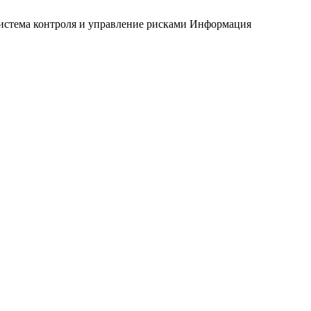
истема контроля и управление рисками
Информация