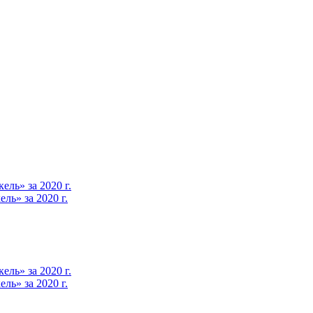
ль» за 2020 г.
ь» за 2020 г.
ль» за 2020 г.
ь» за 2020 г.