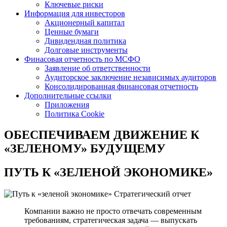
Ключевые риски
Информация для инвесторов
Акционерный капитал
Ценные бумаги
Дивидендная политика
Долговые инструменты
Финасовая отчетность по МСФО
Заявление об ответственности
Аудиторское заключение независимых аудиторов
Консолидированная финансовая отчетность
Дополнительные ссылки
Приложения
Политика Cookie
ОБЕСПЕЧИВАЕМ ДВИЖЕНИЕ
К
«ЗЕЛЕНОМУ» БУДУЩЕМУ
ПУТЬ К
«ЗЕЛЕНОЙ ЭКОНОМИКЕ»
Стратегический отчет
Компании важно не просто отвечать современным
требованиям, стратегическая задача — выпускать