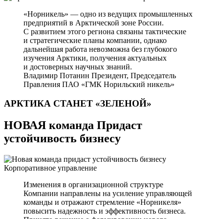
«Норникель» — одно из ведущих промышленных
предприятий в Арктической зоне России.
С развитием этого региона связаны тактические
и стратегические планы компании, однако
дальнейшая работа невозможна без глубокого
изучения Арктики, получения актуальных
и достоверных научных знаний.
Владимир Потанин
Президент, Председатель
Правления ПАО «ГМК Норильский никель»
АРКТИКА СТАНЕТ
«ЗЕЛЕНОЙ»
НОВАЯ команда Придаст
устойчивость бизнесу
Корпоративное управление
Изменения в организационной структуре
Компании направлены на усиление управляющей
команды и отражают стремление «Норникеля»
повысить надежность и эффективность бизнеса.