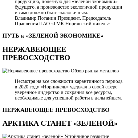
продукцию, полезную для «зеленой экономики»
будущего, а производство экологичной продукции
и само должно быть экологичным.
Владимир Потанин
Президент, Председатель
Правления ПАО «ГМК Норильский никель»
ПУТЬ к «ЗЕЛЕНОЙ
ЭКОНОМИКЕ»
НЕРЖАВЕЮЩЕЕ
ПРЕВОСХОДСТВО
Обзор рынка металлов
Несмотря на все сложности карантинного периода
в 2020 году «Норникель» удержал в своей сфере
уверенное лидерство и сохранил все ресурсы,
необходимые для успешной работы в дальнейшем.
НЕРЖАВЕЮЩЕЕ
ПРЕВОСХОДСТВО
АРКТИКА СТАНЕТ «ЗЕЛЕНОЙ»
Устойчивое развитие