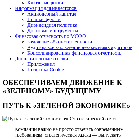
Ключевые риски
Информация для инвесторов
Акционерный капитал
Ценные бумаги
Дивидендная политика
Долговые инструменты
Финасовая отчетность по МСФО
Заявление об ответственности
Аудиторское заключение независимых аудиторов
Консолидированная финансовая отчетность
Дополнительные ссылки
Приложения
Политика Cookie
ОБЕСПЕЧИВАЕМ ДВИЖЕНИЕ
К
«ЗЕЛЕНОМУ» БУДУЩЕМУ
ПУТЬ К
«ЗЕЛЕНОЙ ЭКОНОМИКЕ»
Стратегический отчет
Компании важно не просто отвечать современным
требованиям, стратегическая задача — выпускать