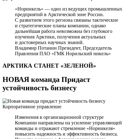
«Норникель» — одно из ведущих промышленных
предприятий в Арктической зоне России.
С развитием этого региона связаны тактические
и стратегические планы компании, однако
дальнейшая работа невозможна без глубокого
изучения Арктики, получения актуальных
и достоверных научных знаний.
Владимир Потанин
Президент, Председатель
Правления ПАО «ГМК Норильский никель»
АРКТИКА СТАНЕТ
«ЗЕЛЕНОЙ»
НОВАЯ команда Придаст
устойчивость бизнесу
Корпоративное управление
Изменения в организационной структуре
Компании направлены на усиление управляющей
команды и отражают стремление «Норникеля»
повысить надежность и эффективность бизнеса.