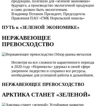
продукцию, полезную для «зеленой экономики»
будущего, а производство экологичной продукции
и само должно быть экологичным.
Владимир Потанин
Президент, Председатель
Правления ПАО «ГМК Норильский никель»
ПУТЬ к «ЗЕЛЕНОЙ
ЭКОНОМИКЕ»
НЕРЖАВЕЮЩЕЕ
ПРЕВОСХОДСТВО
Обзор рынка металлов
Несмотря на все сложности карантинного периода
в 2020 году «Норникель» удержал в своей сфере
уверенное лидерство и сохранил все ресурсы,
необходимые для успешной работы в дальнейшем.
НЕРЖАВЕЮЩЕЕ
ПРЕВОСХОДСТВО
АРКТИКА СТАНЕТ «ЗЕЛЕНОЙ»
Устойчивое развитие