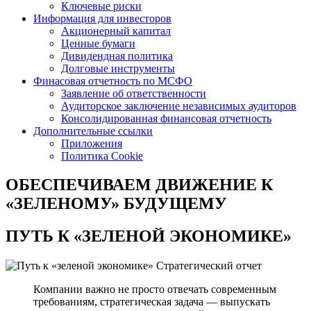
Ключевые риски
Информация для инвесторов
Акционерный капитал
Ценные бумаги
Дивидендная политика
Долговые инструменты
Финасовая отчетность по МСФО
Заявление об ответственности
Аудиторское заключение независимых аудиторов
Консолидированная финансовая отчетность
Дополнительные ссылки
Приложения
Политика Cookie
ОБЕСПЕЧИВАЕМ ДВИЖЕНИЕ
К
«ЗЕЛЕНОМУ» БУДУЩЕМУ
ПУТЬ К
«ЗЕЛЕНОЙ ЭКОНОМИКЕ»
Стратегический отчет
Компании важно не просто отвечать современным
требованиям, стратегическая задача — выпускать