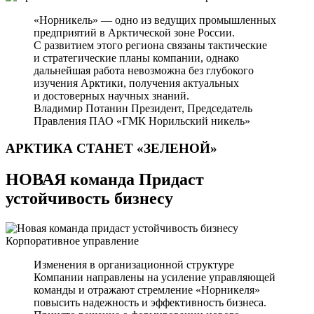
«Норникель» — одно из ведущих промышленных
предприятий в Арктической зоне России.
С развитием этого региона связаны тактические
и стратегические планы компании, однако
дальнейшая работа невозможна без глубокого
изучения Арктики, получения актуальных
и достоверных научных знаний.
Владимир Потанин
Президент, Председатель
Правления ПАО «ГМК Норильский никель»
АРКТИКА СТАНЕТ
«ЗЕЛЕНОЙ»
НОВАЯ команда Придаст
устойчивость бизнесу
Корпоративное управление
Изменения в организационной структуре
Компании направлены на усиление управляющей
команды и отражают стремление «Норникеля»
повысить надежность и эффективность бизнеса.