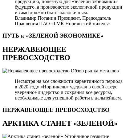
продукцию, полезную для «зеленой экономики»
будущего, а производство экологичной продукции
и само должно быть экологичным.
Владимир Потанин
Президент, Председатель
Правления ПАО «ГМК Норильский никель»
ПУТЬ к «ЗЕЛЕНОЙ
ЭКОНОМИКЕ»
НЕРЖАВЕЮЩЕЕ
ПРЕВОСХОДСТВО
Обзор рынка металлов
Несмотря на все сложности карантинного периода
в 2020 году «Норникель» удержал в своей сфере
уверенное лидерство и сохранил все ресурсы,
необходимые для успешной работы в дальнейшем.
НЕРЖАВЕЮЩЕЕ
ПРЕВОСХОДСТВО
АРКТИКА СТАНЕТ «ЗЕЛЕНОЙ»
Устойчивое развитие