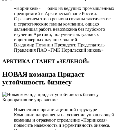
«Норникель» — одно из ведущих промышленных
предприятий в Арктической зоне России.
С развитием этого региона связаны тактические
и стратегические планы компании, однако
дальнейшая работа невозможна без глубокого
изучения Арктики, получения актуальных
и достоверных научных знаний.
Владимир Потанин
Президент, Председатель
Правления ПАО «ГМК Норильский никель»
АРКТИКА СТАНЕТ
«ЗЕЛЕНОЙ»
НОВАЯ команда Придаст
устойчивость бизнесу
Корпоративное управление
Изменения в организационной структуре
Компании направлены на усиление управляющей
команды и отражают стремление «Норникеля»
повысить надежность и эффективность бизнеса.