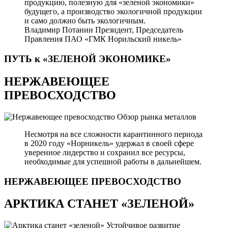
продукцию, полезную для «зеленой экономики»
будущего, а производство экологичной продукции
и само должно быть экологичным.
Владимир Потанин
Президент, Председатель
Правления ПАО «ГМК Норильский никель»
ПУТЬ к «ЗЕЛЕНОЙ
ЭКОНОМИКЕ»
НЕРЖАВЕЮЩЕЕ
ПРЕВОСХОДСТВО
Обзор рынка металлов
Несмотря на все сложности карантинного периода
в 2020 году «Норникель» удержал в своей сфере
уверенное лидерство и сохранил все ресурсы,
необходимые для успешной работы в дальнейшем.
НЕРЖАВЕЮЩЕЕ
ПРЕВОСХОДСТВО
АРКТИКА СТАНЕТ «ЗЕЛЕНОЙ»
Устойчивое развитие