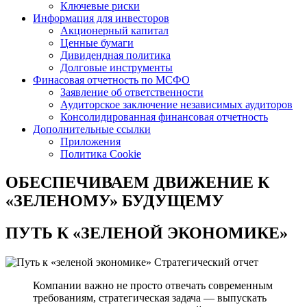
Ключевые риски
Информация для инвесторов
Акционерный капитал
Ценные бумаги
Дивидендная политика
Долговые инструменты
Финасовая отчетность по МСФО
Заявление об ответственности
Аудиторское заключение независимых аудиторов
Консолидированная финансовая отчетность
Дополнительные ссылки
Приложения
Политика Cookie
ОБЕСПЕЧИВАЕМ ДВИЖЕНИЕ
К
«ЗЕЛЕНОМУ» БУДУЩЕМУ
ПУТЬ К
«ЗЕЛЕНОЙ ЭКОНОМИКЕ»
Стратегический отчет
Компании важно не просто отвечать современным
требованиям, стратегическая задача — выпускать