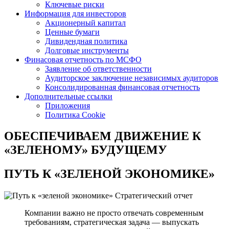
Ключевые риски
Информация для инвесторов
Акционерный капитал
Ценные бумаги
Дивидендная политика
Долговые инструменты
Финасовая отчетность по МСФО
Заявление об ответственности
Аудиторское заключение независимых аудиторов
Консолидированная финансовая отчетность
Дополнительные ссылки
Приложения
Политика Cookie
ОБЕСПЕЧИВАЕМ ДВИЖЕНИЕ
К
«ЗЕЛЕНОМУ» БУДУЩЕМУ
ПУТЬ К
«ЗЕЛЕНОЙ ЭКОНОМИКЕ»
Стратегический отчет
Компании важно не просто отвечать современным
требованиям, стратегическая задача — выпускать