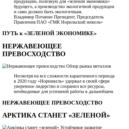
продукцию, полезную для «зеленой экономики»
будущего, а производство экологичной продукции
и само должно быть экологичным.
Владимир Потанин
Президент, Председатель
Правления ПАО «ГМК Норильский никель»
ПУТЬ к «ЗЕЛЕНОЙ
ЭКОНОМИКЕ»
НЕРЖАВЕЮЩЕЕ
ПРЕВОСХОДСТВО
Обзор рынка металлов
Несмотря на все сложности карантинного периода
в 2020 году «Норникель» удержал в своей сфере
уверенное лидерство и сохранил все ресурсы,
необходимые для успешной работы в дальнейшем.
НЕРЖАВЕЮЩЕЕ
ПРЕВОСХОДСТВО
АРКТИКА СТАНЕТ «ЗЕЛЕНОЙ»
Устойчивое развитие