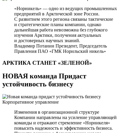
«Норникель» — одно из ведущих промышленных
предприятий в Арктической зоне России.
С развитием этого региона связаны тактические
и стратегические планы компании, однако
дальнейшая работа невозможна без глубокого
изучения Арктики, получения актуальных
и достоверных научных знаний.
Владимир Потанин
Президент, Председатель
Правления ПАО «ГМК Норильский никель»
АРКТИКА СТАНЕТ
«ЗЕЛЕНОЙ»
НОВАЯ команда Придаст
устойчивость бизнесу
Корпоративное управление
Изменения в организационной структуре
Компании направлены на усиление управляющей
команды и отражают стремление «Норникеля»
повысить надежность и эффективность бизнеса.