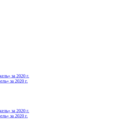
ль» за 2020 г.
ь» за 2020 г.
ль» за 2020 г.
ь» за 2020 г.