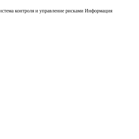
истема контроля и управление рисками
Информация