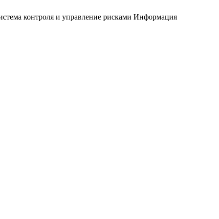
истема контроля и управление рисками
Информация