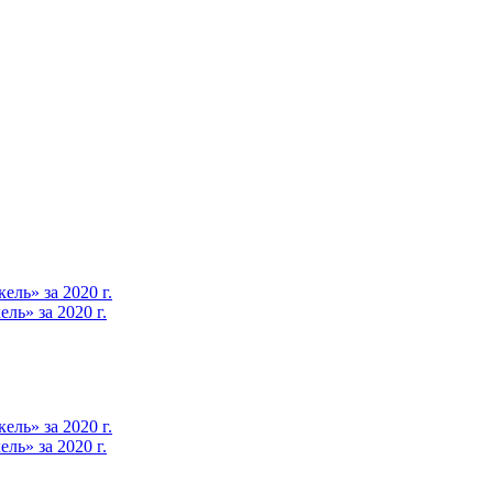
ль» за 2020 г.
ь» за 2020 г.
ль» за 2020 г.
ь» за 2020 г.