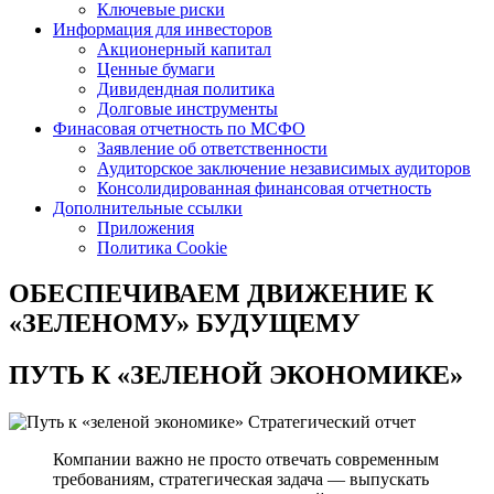
Ключевые риски
Информация для инвесторов
Акционерный капитал
Ценные бумаги
Дивидендная политика
Долговые инструменты
Финасовая отчетность по МСФО
Заявление об ответственности
Аудиторское заключение независимых аудиторов
Консолидированная финансовая отчетность
Дополнительные ссылки
Приложения
Политика Cookie
ОБЕСПЕЧИВАЕМ ДВИЖЕНИЕ
К
«ЗЕЛЕНОМУ» БУДУЩЕМУ
ПУТЬ К
«ЗЕЛЕНОЙ ЭКОНОМИКЕ»
Стратегический отчет
Компании важно не просто отвечать современным
требованиям, стратегическая задача — выпускать