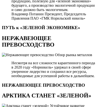
продукцию, полезную для «зеленой экономики»
будущего, а производство экологичной продукции
и само должно быть экологичным.
Владимир Потанин
Президент, Председатель
Правления ПАО «ГМК Норильский никель»
ПУТЬ к «ЗЕЛЕНОЙ
ЭКОНОМИКЕ»
НЕРЖАВЕЮЩЕЕ
ПРЕВОСХОДСТВО
Обзор рынка металлов
Несмотря на все сложности карантинного периода
в 2020 году «Норникель» удержал в своей сфере
уверенное лидерство и сохранил все ресурсы,
необходимые для успешной работы в дальнейшем.
НЕРЖАВЕЮЩЕЕ
ПРЕВОСХОДСТВО
АРКТИКА СТАНЕТ «ЗЕЛЕНОЙ»
Устойчивое развитие