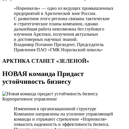
«Норникель» — одно из ведущих промышленных
предприятий в Арктической зоне России.
С развитием этого региона связаны тактические
и стратегические планы компании, однако
дальнейшая работа невозможна без глубокого
изучения Арктики, получения актуальных
и достоверных научных знаний.
Владимир Потанин
Президент, Председатель
Правления ПАО «ГМК Норильский никель»
АРКТИКА СТАНЕТ
«ЗЕЛЕНОЙ»
НОВАЯ команда Придаст
устойчивость бизнесу
Корпоративное управление
Изменения в организационной структуре
Компании направлены на усиление управляющей
команды и отражают стремление «Норникеля»
повысить надежность и эффективность бизнеса.