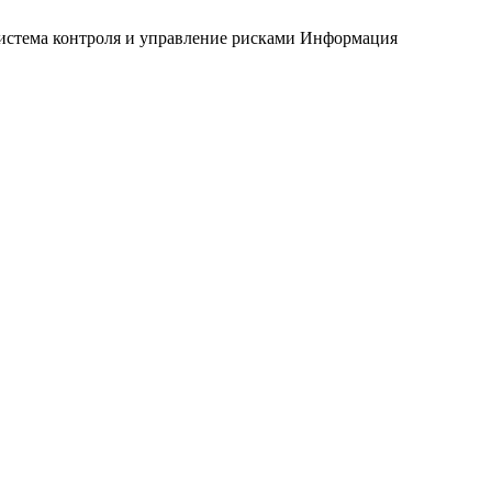
истема контроля и управление рисками
Информация