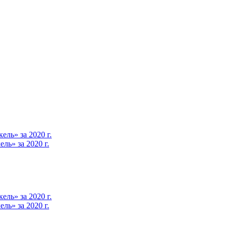
ль» за 2020 г.
ь» за 2020 г.
ль» за 2020 г.
ь» за 2020 г.