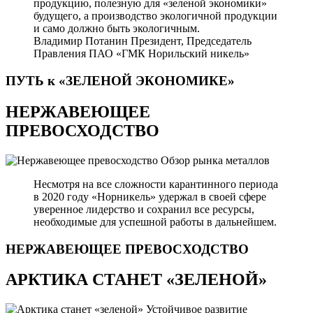
продукцию, полезную для «зеленой экономики»
будущего, а производство экологичной продукции
и само должно быть экологичным.
Владимир Потанин
Президент, Председатель
Правления ПАО «ГМК Норильский никель»
ПУТЬ к «ЗЕЛЕНОЙ
ЭКОНОМИКЕ»
НЕРЖАВЕЮЩЕЕ
ПРЕВОСХОДСТВО
Обзор рынка металлов
Несмотря на все сложности карантинного периода
в 2020 году «Норникель» удержал в своей сфере
уверенное лидерство и сохранил все ресурсы,
необходимые для успешной работы в дальнейшем.
НЕРЖАВЕЮЩЕЕ
ПРЕВОСХОДСТВО
АРКТИКА СТАНЕТ «ЗЕЛЕНОЙ»
Устойчивое развитие