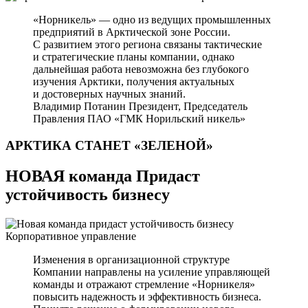
«Норникель» — одно из ведущих промышленных
предприятий в Арктической зоне России.
С развитием этого региона связаны тактические
и стратегические планы компании, однако
дальнейшая работа невозможна без глубокого
изучения Арктики, получения актуальных
и достоверных научных знаний.
Владимир Потанин
Президент, Председатель
Правления ПАО «ГМК Норильский никель»
АРКТИКА СТАНЕТ
«ЗЕЛЕНОЙ»
НОВАЯ команда Придаст
устойчивость бизнесу
Корпоративное управление
Изменения в организационной структуре
Компании направлены на усиление управляющей
команды и отражают стремление «Норникеля»
повысить надежность и эффективность бизнеса.