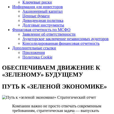
Ключевые риски
Информация для инвесторов
Акционерный капитал
Ценные бумаги
Дивидендная политика
Долговые инструменты
Финасовая отчетность по МСФО
Заявление об ответственности
Аудиторское заключение независимых аудиторов
Консолидированная финансовая отчетность
Дополнительные ссылки
Приложения
Политика Cookie
ОБЕСПЕЧИВАЕМ ДВИЖЕНИЕ
К
«ЗЕЛЕНОМУ» БУДУЩЕМУ
ПУТЬ К
«ЗЕЛЕНОЙ ЭКОНОМИКЕ»
Стратегический отчет
Компании важно не просто отвечать современным
требованиям, стратегическая задача — выпускать