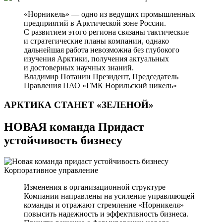
«Норникель» — одно из ведущих промышленных
предприятий в Арктической зоне России.
С развитием этого региона связаны тактические
и стратегические планы компании, однако
дальнейшая работа невозможна без глубокого
изучения Арктики, получения актуальных
и достоверных научных знаний.
Владимир Потанин
Президент, Председатель
Правления ПАО «ГМК Норильский никель»
АРКТИКА СТАНЕТ
«ЗЕЛЕНОЙ»
НОВАЯ команда Придаст
устойчивость бизнесу
Корпоративное управление
Изменения в организационной структуре
Компании направлены на усиление управляющей
команды и отражают стремление «Норникеля»
повысить надежность и эффективность бизнеса.