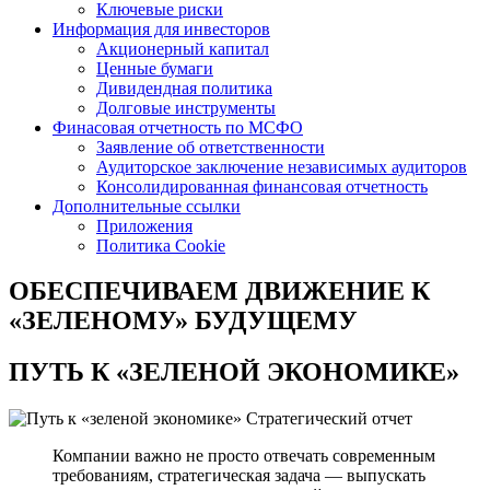
Ключевые риски
Информация для инвесторов
Акционерный капитал
Ценные бумаги
Дивидендная политика
Долговые инструменты
Финасовая отчетность по МСФО
Заявление об ответственности
Аудиторское заключение независимых аудиторов
Консолидированная финансовая отчетность
Дополнительные ссылки
Приложения
Политика Cookie
ОБЕСПЕЧИВАЕМ ДВИЖЕНИЕ
К
«ЗЕЛЕНОМУ» БУДУЩЕМУ
ПУТЬ К
«ЗЕЛЕНОЙ ЭКОНОМИКЕ»
Стратегический отчет
Компании важно не просто отвечать современным
требованиям, стратегическая задача — выпускать