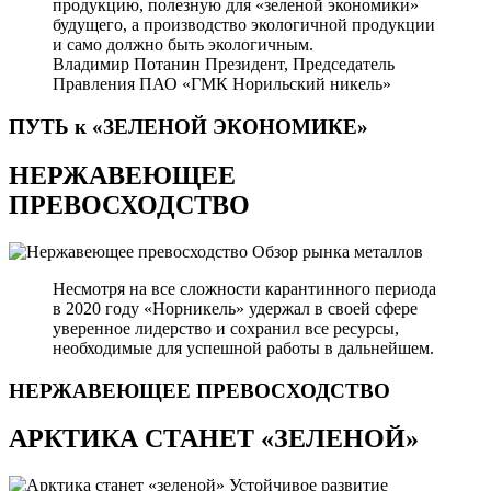
продукцию, полезную для «зеленой экономики»
будущего, а производство экологичной продукции
и само должно быть экологичным.
Владимир Потанин
Президент, Председатель
Правления ПАО «ГМК Норильский никель»
ПУТЬ к «ЗЕЛЕНОЙ
ЭКОНОМИКЕ»
НЕРЖАВЕЮЩЕЕ
ПРЕВОСХОДСТВО
Обзор рынка металлов
Несмотря на все сложности карантинного периода
в 2020 году «Норникель» удержал в своей сфере
уверенное лидерство и сохранил все ресурсы,
необходимые для успешной работы в дальнейшем.
НЕРЖАВЕЮЩЕЕ
ПРЕВОСХОДСТВО
АРКТИКА СТАНЕТ «ЗЕЛЕНОЙ»
Устойчивое развитие