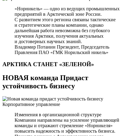
«Норникель» — одно из ведущих промышленных
предприятий в Арктической зоне России.
С развитием этого региона связаны тактические
и стратегические планы компании, однако
дальнейшая работа невозможна без глубокого
изучения Арктики, получения актуальных
и достоверных научных знаний.
Владимир Потанин
Президент, Председатель
Правления ПАО «ГМК Норильский никель»
АРКТИКА СТАНЕТ
«ЗЕЛЕНОЙ»
НОВАЯ команда Придаст
устойчивость бизнесу
Корпоративное управление
Изменения в организационной структуре
Компании направлены на усиление управляющей
команды и отражают стремление «Норникеля»
повысить надежность и эффективность бизнеса.