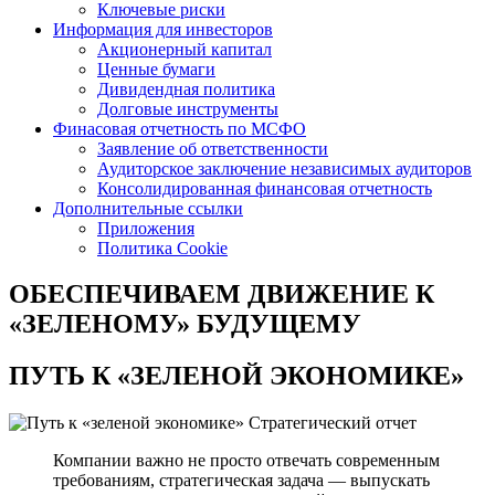
Ключевые риски
Информация для инвесторов
Акционерный капитал
Ценные бумаги
Дивидендная политика
Долговые инструменты
Финасовая отчетность по МСФО
Заявление об ответственности
Аудиторское заключение независимых аудиторов
Консолидированная финансовая отчетность
Дополнительные ссылки
Приложения
Политика Cookie
ОБЕСПЕЧИВАЕМ ДВИЖЕНИЕ
К
«ЗЕЛЕНОМУ» БУДУЩЕМУ
ПУТЬ К
«ЗЕЛЕНОЙ ЭКОНОМИКЕ»
Стратегический отчет
Компании важно не просто отвечать современным
требованиям, стратегическая задача — выпускать