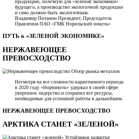
продукцию, полезную для «зеленой экономики»
будущего, а производство экологичной продукции
и само должно быть экологичным.
Владимир Потанин
Президент, Председатель
Правления ПАО «ГМК Норильский никель»
ПУТЬ к «ЗЕЛЕНОЙ
ЭКОНОМИКЕ»
НЕРЖАВЕЮЩЕЕ
ПРЕВОСХОДСТВО
Обзор рынка металлов
Несмотря на все сложности карантинного периода
в 2020 году «Норникель» удержал в своей сфере
уверенное лидерство и сохранил все ресурсы,
необходимые для успешной работы в дальнейшем.
НЕРЖАВЕЮЩЕЕ
ПРЕВОСХОДСТВО
АРКТИКА СТАНЕТ «ЗЕЛЕНОЙ»
Устойчивое развитие