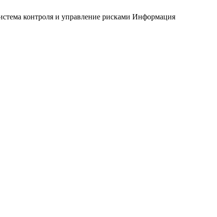
истема контроля и управление рисками
Информация