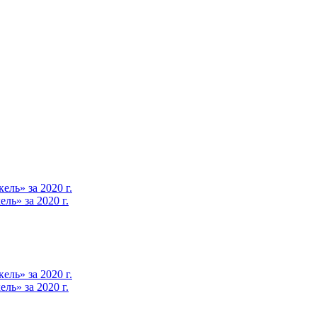
ль» за 2020 г.
ь» за 2020 г.
ль» за 2020 г.
ь» за 2020 г.